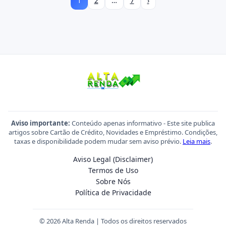
1
2
…
7
›
Aviso importante:
Conteúdo apenas informativo - Este site publica
artigos sobre Cartão de Crédito, Novidades e Empréstimo. Condições,
taxas e disponibilidade podem mudar sem aviso prévio.
Leia mais
.
Aviso Legal (Disclaimer)
Termos de Uso
Sobre Nós
Política de Privacidade
© 2026 Alta Renda | Todos os direitos reservados