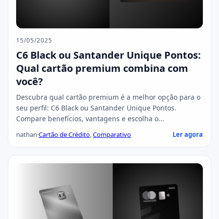
15/05/2025
C6 Black ou Santander Unique Pontos:
Qual cartão premium combina com
você?
Descubra qual cartão premium é a melhor opção para o
seu perfil: C6 Black ou Santander Unique Pontos.
Compare benefícios, vantagens e escolha o...
nathan
·
Cartão de Crédito
,
Comparativo
Ler agora