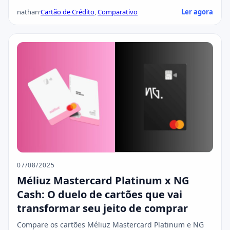
nathan
·
Cartão de Crédito
,
Comparativo
Ler agora
07/08/2025
Méliuz Mastercard Platinum x NG
Cash: O duelo de cartões que vai
transformar seu jeito de comprar
Compare os cartões Méliuz Mastercard Platinum e NG