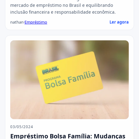
mercado de empréstimo no Brasil e equilibrando
inclusão financeira e responsabilidade econômica.
nathan
·
Empréstimo
Ler agora
03/05/2024
Empréstimo Bolsa Família: Mudanças