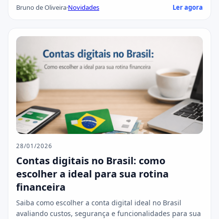
Bruno de Oliveira
·
Novidades
Ler agora
28/01/2026
Contas digitais no Brasil: como
escolher a ideal para sua rotina
financeira
Saiba como escolher a conta digital ideal no Brasil
avaliando custos, segurança e funcionalidades para sua