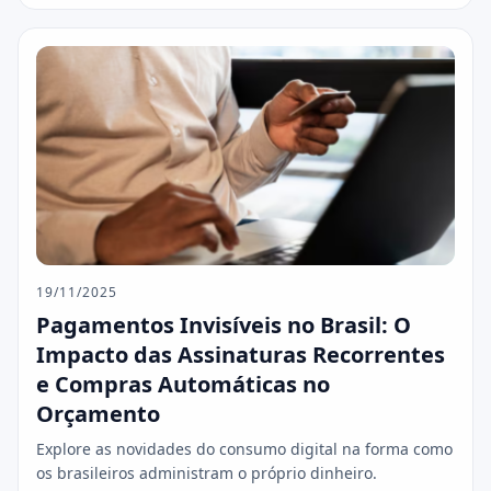
19/11/2025
Pagamentos Invisíveis no Brasil: O
Impacto das Assinaturas Recorrentes
e Compras Automáticas no
Orçamento
Explore as novidades do consumo digital na forma como
os brasileiros administram o próprio dinheiro.