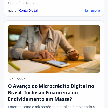
rotina financeira.
nathan
·
Conta Digital
Ler agora
12/11/2025
O Avanço do Microcrédito Digital no
Brasil: Inclusão Financeira ou
Endividamento em Massa?
Entenda como o microcrédito digital está moldando o