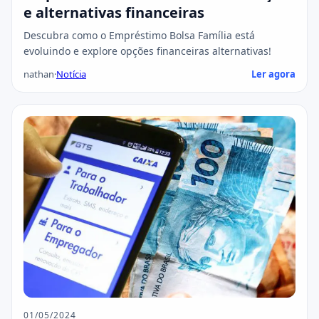
e alternativas financeiras
Descubra como o Empréstimo Bolsa Família está
evoluindo e explore opções financeiras alternativas!
nathan
·
Notícia
Ler agora
01/05/2024