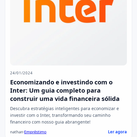
24/01/2024
Economizando e investindo com o
Inter: Um guia completo para
construir uma vida financeira sólida
Descubra estratégias inteligentes para economizar e
investir com o Inter, transformando seu caminho
financeiro com nosso guia abrangente!
nathan
·
Empréstimo
Ler agora