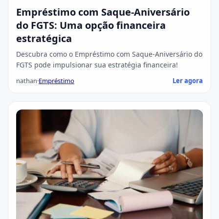
Empréstimo com Saque-Aniversário
do FGTS: Uma opção financeira
estratégica
Descubra como o Empréstimo com Saque-Aniversário do
FGTS pode impulsionar sua estratégia financeira!
nathan
·
Empréstimo
Ler agora