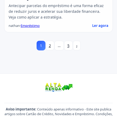
Antecipar parcelas do empréstimo é uma forma eficaz
de reduzir juros e acelerar sua liberdade financeira.
Veja como aplicar a estratégia.
nathan
·
Empréstimo
Ler agora
1
2
…
5
›
Aviso importante:
Conteúdo apenas informativo - Este site publica
artigos sobre Cartão de Crédito, Novidades e Empréstimo. Condições,