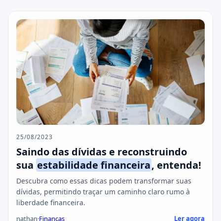
25/08/2023
Saindo das dívidas e reconstruindo
sua
estabilidade financeira
, entenda!
Descubra como essas dicas podem transformar suas
dívidas, permitindo traçar um caminho claro rumo à
liberdade financeira.
nathan
·
Finanças
Ler agora