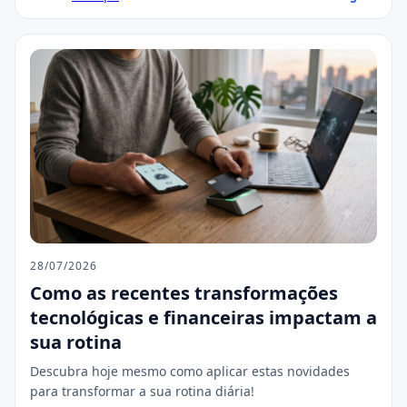
28/07/2026
Como as recentes transformações
tecnológicas e financeiras impactam a
sua rotina
Descubra hoje mesmo como aplicar estas novidades
para transformar a sua rotina diária!