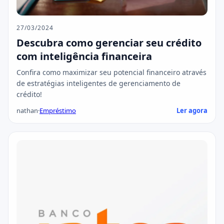
27/03/2024
Descubra como gerenciar seu crédito
com inteligência financeira
Confira como maximizar seu potencial financeiro através
de estratégias inteligentes de gerenciamento de
crédito!
nathan
·
Empréstimo
Ler agora