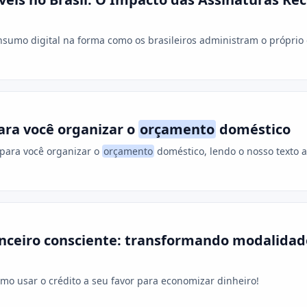
nsumo digital na forma como os brasileiros administram o próprio 
ara você organizar o
orçamento
doméstico
para você organizar o
orçamento
doméstico, lendo o nosso texto a
nceiro consciente: transformando modalidade
mo usar o crédito a seu favor para economizar dinheiro!