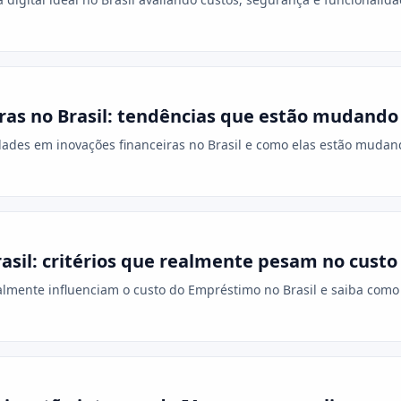
ras no Brasil: tendências que estão mudando
ades em inovações financeiras no Brasil e como elas estão mudand
sil: critérios que realmente pesam no custo 
almente influenciam o custo do Empréstimo no Brasil e saiba como a