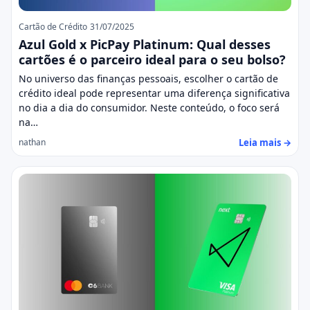
Cartão de Crédito
31/07/2025
Azul Gold x PicPay Platinum: Qual desses
cartões é o parceiro ideal para o seu bolso?
No universo das finanças pessoais, escolher o cartão de
crédito ideal pode representar uma diferença significativa
no dia a dia do consumidor. Neste conteúdo, o foco será
na…
Leia mais →
nathan