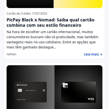
Cartão de Crédito
17/07/2025
PicPay Black x Nomad: Saiba qual cartão
combina com seu estilo financeiro
Na hora de escolher um cartão internacional, muitos
consumidores buscam não só praticidade, mas também
vantagens reais no uso cotidiano. Entre as opções que
mais têm ganhado destaque…
Leia mais →
nathan