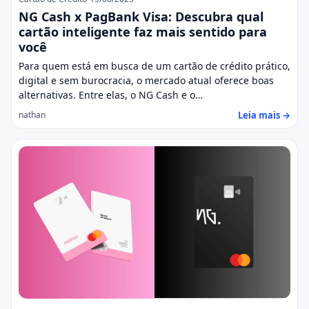
NG Cash x PagBank Visa: Descubra qual
cartão inteligente faz mais sentido para
você
Para quem está em busca de um cartão de crédito prático,
digital e sem burocracia, o mercado atual oferece boas
alternativas. Entre elas, o NG Cash e o…
Leia mais →
nathan