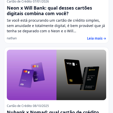
Cartão de Crédito
07/01/2026
Neon x Will Bank: qual desses cartões
digitais combina com você?
Se você está procurando um cartão de crédito simples,
sem anuidade e totalmente digital, é bem provável que já
tenha se deparado com o Neon e o Will…
Leia mais →
nathan
Cartão de Crédito
08/10/2025
Nubank x Nomad: qual cartão de crédito