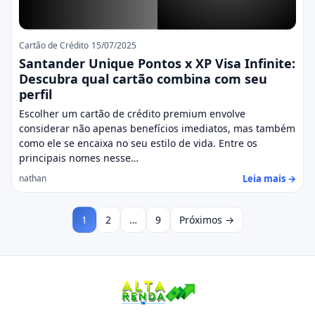
Cartão de Crédito
15/07/2025
Santander Unique Pontos x XP Visa Infinite:
Descubra qual cartão combina com seu
perfil
Escolher um cartão de crédito premium envolve
considerar não apenas benefícios imediatos, mas também
como ele se encaixa no seu estilo de vida. Entre os
principais nomes nesse…
Leia mais →
nathan
1
2
…
9
Próximos →