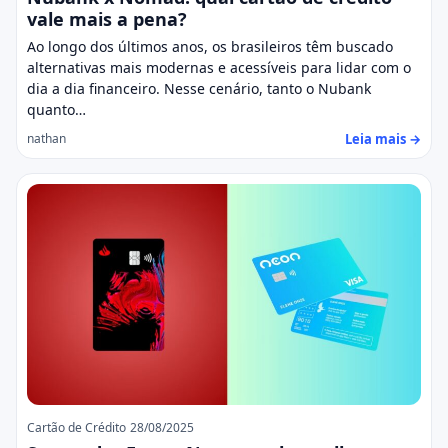
vale mais a pena?
Ao longo dos últimos anos, os brasileiros têm buscado
alternativas mais modernas e acessíveis para lidar com o
dia a dia financeiro. Nesse cenário, tanto o Nubank
quanto…
Leia mais →
nathan
Cartão de Crédito
28/08/2025