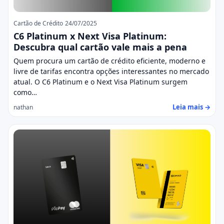
Cartão de Crédito
24/07/2025
C6 Platinum x Next Visa Platinum:
Descubra qual cartão vale mais a pena
Quem procura um cartão de crédito eficiente, moderno e
livre de tarifas encontra opções interessantes no mercado
atual. O C6 Platinum e o Next Visa Platinum surgem
como…
Leia mais →
nathan