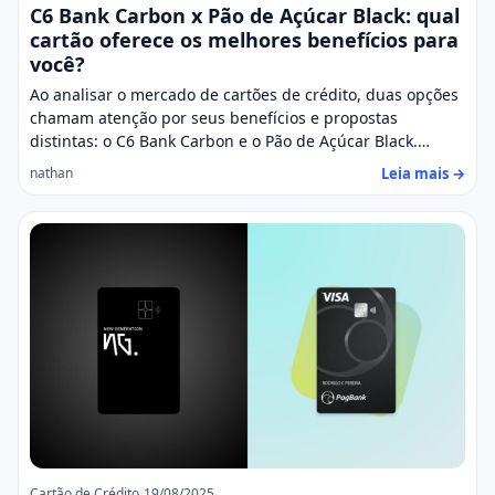
C6 Bank Carbon x Pão de Açúcar Black: qual
cartão oferece os melhores benefícios para
você?
Ao analisar o mercado de cartões de crédito, duas opções
chamam atenção por seus benefícios e propostas
distintas: o C6 Bank Carbon e o Pão de Açúcar Black.…
Leia mais →
nathan
Cartão de Crédito
19/08/2025