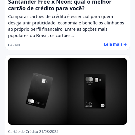
Santander Free x Neon: qual o melhor
cartão de crédito para você?
Comparar cartões de crédito é essencial para quem
deseja unir praticidade, economia e benefícios alinhados
ao próprio perfil financeiro. Entre as opções mais
populares do Brasil, os cartões…
Leia mais →
nathan
Cartão de Crédito
21/08/2025