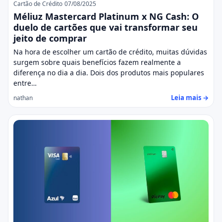
Cartão de Crédito
07/08/2025
Méliuz Mastercard Platinum x NG Cash: O
duelo de cartões que vai transformar seu
jeito de comprar
Na hora de escolher um cartão de crédito, muitas dúvidas
surgem sobre quais benefícios fazem realmente a
diferença no dia a dia. Dois dos produtos mais populares
entre…
Leia mais →
nathan