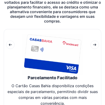
voltados para facilitar o acesso ao crédito e otimizar o
planejamento financeiro, ele se destaca como uma
alternativa conveniente para consumidores que
desejam unir flexibilidade e vantagens em suas
compras.
Parcelamento Facilitado
O Cartão Casas Bahia disponibiliza condições
especiais de parcelamento, permitindo dividir suas
di
compras em várias parcelas com mais
conveniência.