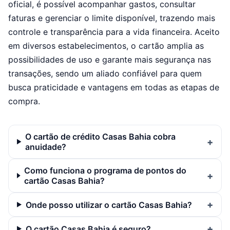
oficial, é possível acompanhar gastos, consultar
faturas e gerenciar o limite disponível, trazendo mais
controle e transparência para a vida financeira. Aceito
em diversos estabelecimentos, o cartão amplia as
possibilidades de uso e garante mais segurança nas
transações, sendo um aliado confiável para quem
busca praticidade e vantagens em todas as etapas de
compra.
O cartão de crédito Casas Bahia cobra
anuidade?
Como funciona o programa de pontos do
cartão Casas Bahia?
Onde posso utilizar o cartão Casas Bahia?
O cartão Casas Bahia é seguro?