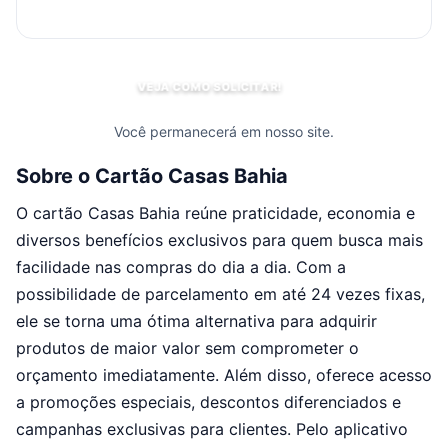
VEJA COMO SOLICITAR!
Você permanecerá em nosso site.
Sobre o Cartão Casas Bahia
O cartão Casas Bahia reúne praticidade, economia e
diversos benefícios exclusivos para quem busca mais
facilidade nas compras do dia a dia. Com a
possibilidade de parcelamento em até 24 vezes fixas,
ele se torna uma ótima alternativa para adquirir
produtos de maior valor sem comprometer o
orçamento imediatamente. Além disso, oferece acesso
a promoções especiais, descontos diferenciados e
campanhas exclusivas para clientes. Pelo aplicativo