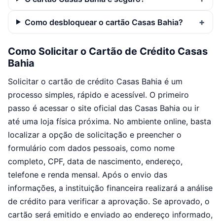
Como desbloquear o cartão Casas Bahia?
Como Solicitar o Cartão de Crédito Casas
Bahia
Solicitar o cartão de crédito Casas Bahia é um
processo simples, rápido e acessível. O primeiro
passo é acessar o site oficial das Casas Bahia ou ir
até uma loja física próxima. No ambiente online, basta
localizar a opção de solicitação e preencher o
formulário com dados pessoais, como nome
completo, CPF, data de nascimento, endereço,
telefone e renda mensal. Após o envio das
informações, a instituição financeira realizará a análise
de crédito para verificar a aprovação. Se aprovado, o
cartão será emitido e enviado ao endereço informado,