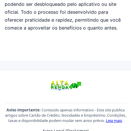
podendo ser desbloqueado pelo aplicativo ou site
oficial. Todo o processo foi desenvolvido para
oferecer praticidade e rapidez, permitindo que você
comece a aproveitar os benefícios o quanto antes.
Aviso importante:
Conteúdo apenas informativo - Este site publica
artigos sobre Cartão de Crédito, Novidades e Empréstimo. Condições,
taxas e disponibilidade podem mudar sem aviso prévio.
Leia mais
.
Aviso Legal (Disclaimer)