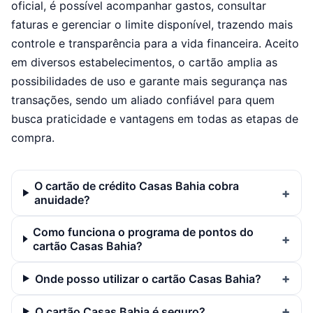
oficial, é possível acompanhar gastos, consultar
faturas e gerenciar o limite disponível, trazendo mais
controle e transparência para a vida financeira. Aceito
em diversos estabelecimentos, o cartão amplia as
possibilidades de uso e garante mais segurança nas
transações, sendo um aliado confiável para quem
busca praticidade e vantagens em todas as etapas de
compra.
O cartão de crédito Casas Bahia cobra
anuidade?
Como funciona o programa de pontos do
cartão Casas Bahia?
Onde posso utilizar o cartão Casas Bahia?
O cartão Casas Bahia é seguro?