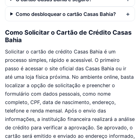
Como desbloquear o cartão Casas Bahia?
Como Solicitar o Cartão de Crédito Casas
Bahia
Solicitar o cartão de crédito Casas Bahia é um
processo simples, rápido e acessível. O primeiro
passo é acessar o site oficial das Casas Bahia ou ir
até uma loja física próxima. No ambiente online, basta
localizar a opção de solicitação e preencher o
formulário com dados pessoais, como nome
completo, CPF, data de nascimento, endereço,
telefone e renda mensal. Após o envio das
informações, a instituição financeira realizará a análise
de crédito para verificar a aprovação. Se aprovado, o
cartão será emitido e enviado ao endereço informado,