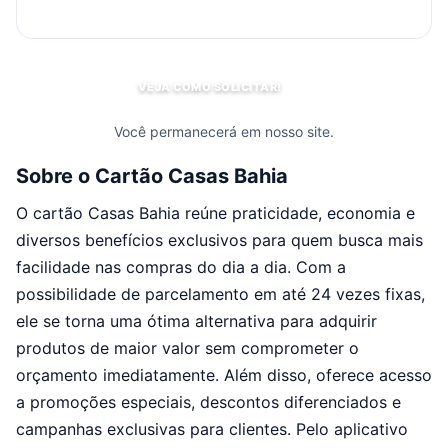
VEJA COMO SOLICITAR!
Você permanecerá em nosso site.
Sobre o Cartão Casas Bahia
O cartão Casas Bahia reúne praticidade, economia e
diversos benefícios exclusivos para quem busca mais
facilidade nas compras do dia a dia. Com a
possibilidade de parcelamento em até 24 vezes fixas,
ele se torna uma ótima alternativa para adquirir
produtos de maior valor sem comprometer o
orçamento imediatamente. Além disso, oferece acesso
a promoções especiais, descontos diferenciados e
campanhas exclusivas para clientes. Pelo aplicativo