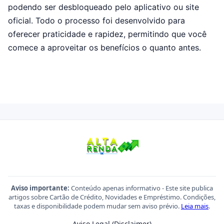
podendo ser desbloqueado pelo aplicativo ou site
oficial. Todo o processo foi desenvolvido para
oferecer praticidade e rapidez, permitindo que você
comece a aproveitar os benefícios o quanto antes.
Aviso importante:
Conteúdo apenas informativo - Este site publica
artigos sobre Cartão de Crédito, Novidades e Empréstimo. Condições,
taxas e disponibilidade podem mudar sem aviso prévio.
Leia mais
.
Aviso Legal (Disclaimer)