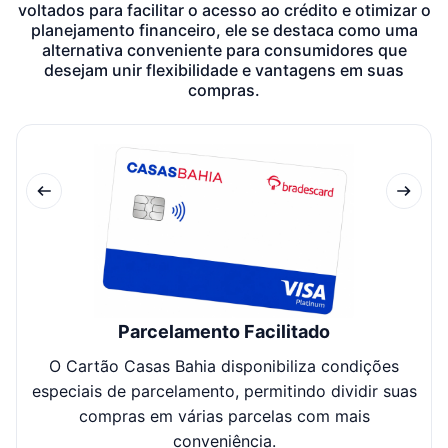
voltados para facilitar o acesso ao crédito e otimizar o
planejamento financeiro, ele se destaca como uma
alternativa conveniente para consumidores que
desejam unir flexibilidade e vantagens em suas
compras.
Parcelamento Facilitado
O Cartão Casas Bahia disponibiliza condições
especiais de parcelamento, permitindo dividir suas
di
compras em várias parcelas com mais
conveniência.