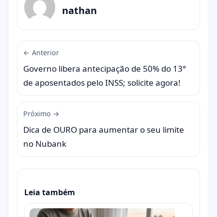
nathan
← Anterior
Governo libera antecipação de 50% do 13°
de aposentados pelo INSS; solicite agora!
Próximo →
Dica de OURO para aumentar o seu limite
no Nubank
Leia também