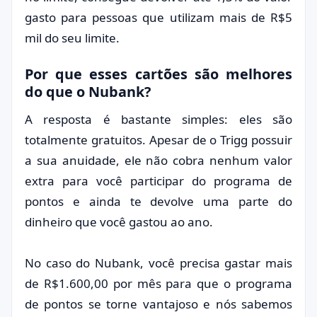
gasto para pessoas que utilizam mais de R$5
mil do seu limite.
Por que esses cartões são melhores
do que o Nubank?
A resposta é bastante simples: eles são
totalmente gratuitos. Apesar de o Trigg possuir
a sua anuidade, ele não cobra nenhum valor
extra para você participar do programa de
pontos e ainda te devolve uma parte do
dinheiro que você gastou ao ano.
No caso do Nubank, você precisa gastar mais
de R$1.600,00 por mês para que o programa
de pontos se torne vantajoso e nós sabemos