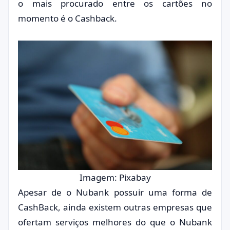
o mais procurado entre os cartões no
momento é o Cashback.
Imagem: Pixabay
Apesar de o Nubank possuir uma forma de
CashBack, ainda existem outras empresas que
ofertam serviços melhores do que o Nubank