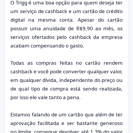
O Trigg é uma boa opção para quem deseja ter
um serviço de cashback e um cartão de crédito
digital na mesma conta. Apesar do cartão
possuir uma anuidade de R$9,90 ao mês, os
serviços ofertados pelo cashback da empresa
acabam compensando o gasto.
Todas as compras feitas no cartão rendem
cashback e você pode converter qualquer valor,
em qualquer dívida, independente do preço ou
de qual tipo de compra está sendo realizada,
por isso ele vale tanto a pena.
Estamos falando de um cartão que além de ter
aprovação facilitada e ser bastante generoso
no limite, consegue devolver até 1,3% do valor