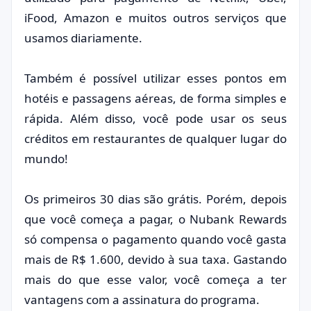
iFood, Amazon e muitos outros serviços que
usamos diariamente.
Também é possível utilizar esses pontos em
hotéis e passagens aéreas, de forma simples e
rápida. Além disso, você pode usar os seus
créditos em restaurantes de qualquer lugar do
mundo!
Os primeiros 30 dias são grátis. Porém, depois
que você começa a pagar, o Nubank Rewards
só compensa o pagamento quando você gasta
mais de R$ 1.600, devido à sua taxa. Gastando
mais do que esse valor, você começa a ter
vantagens com a assinatura do programa.