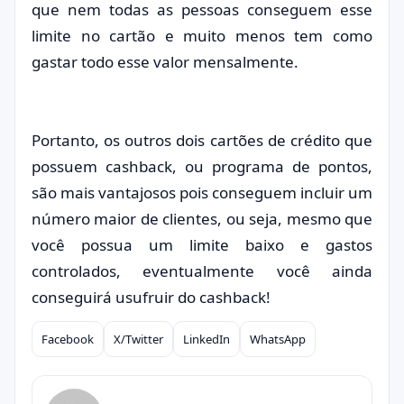
que nem todas as pessoas conseguem esse
limite no cartão e muito menos tem como
gastar todo esse valor mensalmente.
Portanto, os outros dois cartões de crédito que
possuem cashback, ou programa de pontos,
são mais vantajosos pois conseguem incluir um
número maior de clientes, ou seja, mesmo que
você possua um limite baixo e gastos
controlados, eventualmente você ainda
conseguirá usufruir do cashback!
Facebook
X/Twitter
LinkedIn
WhatsApp
Compartilhar