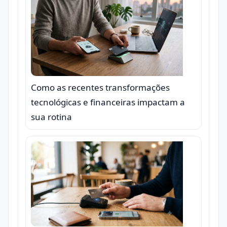
Como as recentes transformações
tecnológicas e financeiras impactam a
sua rotina