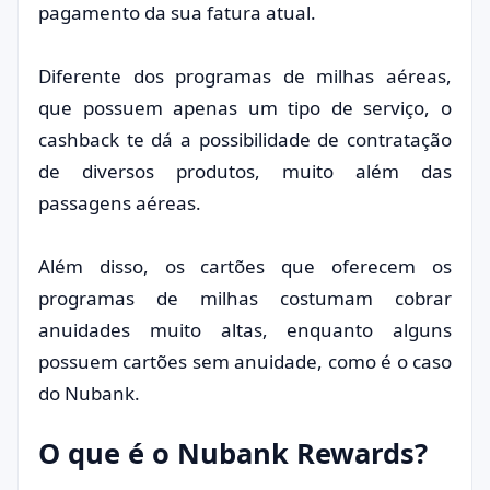
pagamento da sua fatura atual.
Diferente dos programas de milhas aéreas,
que possuem apenas um tipo de serviço, o
cashback te dá a possibilidade de contratação
de diversos produtos, muito além das
passagens aéreas.
Além disso, os cartões que oferecem os
programas de milhas costumam cobrar
anuidades muito altas, enquanto alguns
possuem cartões sem anuidade, como é o caso
do Nubank.
O que é o Nubank Rewards?