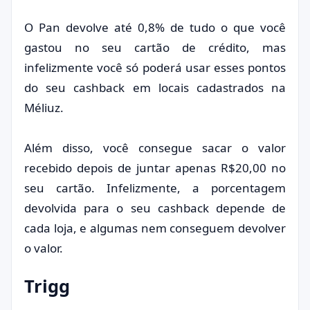
O Pan devolve até 0,8% de tudo o que você
gastou no seu cartão de crédito, mas
infelizmente você só poderá usar esses pontos
do seu cashback em locais cadastrados na
Méliuz.
Além disso, você consegue sacar o valor
recebido depois de juntar apenas R$20,00 no
seu cartão. Infelizmente, a porcentagem
devolvida para o seu cashback depende de
cada loja, e algumas nem conseguem devolver
o valor.
Trigg