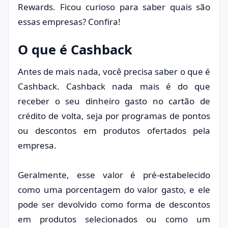
Rewards. Ficou curioso para saber quais são
essas empresas? Confira!
O que é Cashback
Antes de mais nada, você precisa saber o que é
Cashback. Cashback nada mais é do que
receber o seu dinheiro gasto no cartão de
crédito de volta, seja por programas de pontos
ou descontos em produtos ofertados pela
empresa.
Geralmente, esse valor é pré-estabelecido
como uma porcentagem do valor gasto, e ele
pode ser devolvido como forma de descontos
em produtos selecionados ou como um