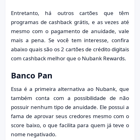
Entretanto, há outros cartões que têm
programas de cashback grátis, e as vezes até
mesmo com o pagamento de anuidade, vale
mais a pena. Se você tem interesse, confira
abaixo quais são os 2 cartões de crédito digitais
com cashback melhor que o Nubank Rewards.
Banco Pan
Essa é a primeira alternativa ao Nubank, que
também conta com a possibilidade de não
possuir nenhum tipo de anuidade. Ele possui a
fama de aprovar seus credores mesmo com o
score baixo, o que facilita para quem já teve o
nome negativado.