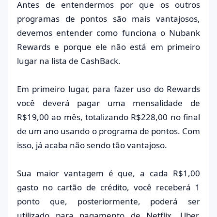
Antes de entendermos por que os outros
programas de pontos são mais vantajosos,
devemos entender como funciona o Nubank
Rewards e porque ele não está em primeiro
lugar na lista de CashBack.
Em primeiro lugar, para fazer uso do Rewards
você deverá pagar uma mensalidade de
R$19,00 ao mês, totalizando R$228,00 no final
de um ano usando o programa de pontos. Com
isso, já acaba não sendo tão vantajoso.
Sua maior vantagem é que, a cada R$1,00
gasto no cartão de crédito, você receberá 1
ponto que, posteriormente, poderá ser
utilizado para pagamento de Netflix, Uber,