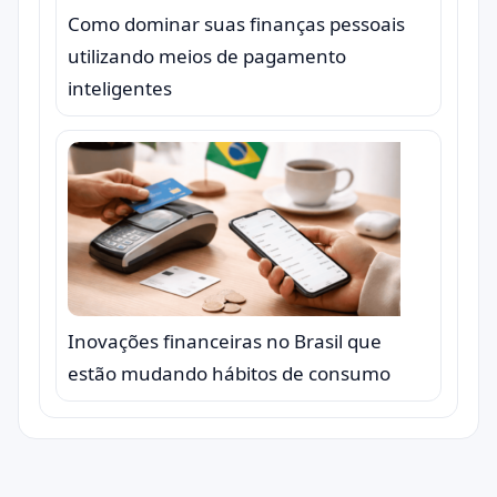
Como dominar suas finanças pessoais
utilizando meios de pagamento
inteligentes
Inovações financeiras no Brasil que
estão mudando hábitos de consumo