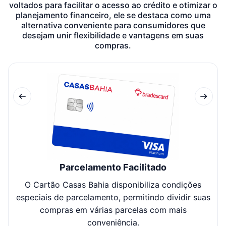
voltados para facilitar o acesso ao crédito e otimizar o
planejamento financeiro, ele se destaca como uma
alternativa conveniente para consumidores que
desejam unir flexibilidade e vantagens em suas
compras.
Parcelamento Facilitado
O Cartão Casas Bahia disponibiliza condições
especiais de parcelamento, permitindo dividir suas
di
compras em várias parcelas com mais
conveniência.