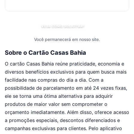
VEJA COMO SOLICITAR!
Você permanecerá em nosso site.
Sobre o Cartão Casas Bahia
O cartão Casas Bahia reúne praticidade, economia e
diversos benefícios exclusivos para quem busca mais
facilidade nas compras do dia a dia. Com a
possibilidade de parcelamento em até 24 vezes fixas,
ele se torna uma ótima alternativa para adquirir
produtos de maior valor sem comprometer o
orçamento imediatamente. Além disso, oferece acesso
a promoções especiais, descontos diferenciados e
campanhas exclusivas para clientes. Pelo aplicativo