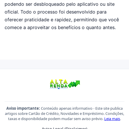
podendo ser desbloqueado pelo aplicativo ou site
oficial. Todo o processo foi desenvolvido para
oferecer praticidade e rapidez, permitindo que você
comece a aproveitar os benefícios o quanto antes.
Aviso importante:
Conteúdo apenas informativo - Este site publica
artigos sobre Cartão de Crédito, Novidades e Empréstimo. Condições,
taxas e disponibilidade podem mudar sem aviso prévio.
Leia mais
.
Aviso Legal (Disclaimer)