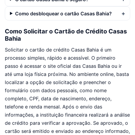
Como desbloquear o cartão Casas Bahia?
Como Solicitar o Cartão de Crédito Casas
Bahia
Solicitar o cartão de crédito Casas Bahia é um
processo simples, rápido e acessível. O primeiro
passo é acessar o site oficial das Casas Bahia ou ir
até uma loja física próxima. No ambiente online, basta
localizar a opção de solicitação e preencher o
formulário com dados pessoais, como nome
completo, CPF, data de nascimento, endereço,
telefone e renda mensal. Após o envio das
informações, a instituição financeira realizará a análise
de crédito para verificar a aprovação. Se aprovado, o
cartão será emitido e enviado ao endereço informado,