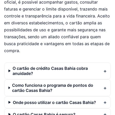
oficial, é possível acompanhar gastos, consultar
faturas e gerenciar o limite disponível, trazendo mais
controle e transparência para a vida financeira. Aceito
em diversos estabelecimentos, o cartão amplia as
possibilidades de uso e garante mais segurança nas
transações, sendo um aliado confiável para quem
busca praticidade e vantagens em todas as etapas de
compra.
O cartão de crédito Casas Bahia cobra
anuidade?
Como funciona o programa de pontos do
cartão Casas Bahia?
Onde posso utilizar o cartão Casas Bahia?
O cartão Casas Bahia é seguro?