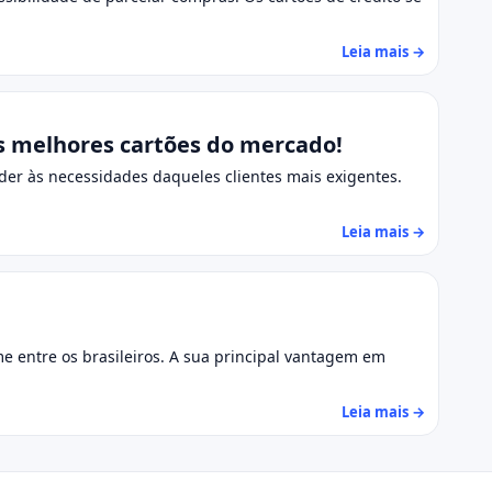
Leia mais →
s melhores cartões do mercado!
nder às necessidades daqueles clientes mais exigentes.
Leia mais →
e entre os brasileiros. A sua principal vantagem em
Leia mais →