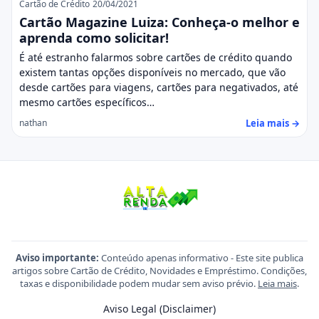
Cartão de Crédito
20/04/2021
Cartão Magazine Luiza: Conheça-o melhor e
aprenda como solicitar!
É até estranho falarmos sobre cartões de crédito quando
existem tantas opções disponíveis no mercado, que vão
desde cartões para viagens, cartões para negativados, até
mesmo cartões específicos…
Leia mais →
nathan
Aviso importante:
Conteúdo apenas informativo - Este site publica
artigos sobre Cartão de Crédito, Novidades e Empréstimo. Condições,
taxas e disponibilidade podem mudar sem aviso prévio.
Leia mais
.
Aviso Legal (Disclaimer)