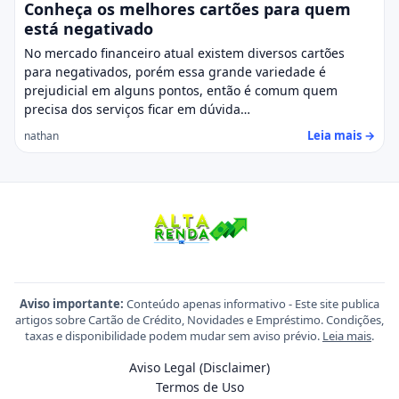
Conheça os melhores cartões para quem
está negativado
No mercado financeiro atual existem diversos cartões
para negativados, porém essa grande variedade é
prejudicial em alguns pontos, então é comum quem
precisa dos serviços ficar em dúvida…
Leia mais →
nathan
Aviso importante:
Conteúdo apenas informativo - Este site publica
artigos sobre Cartão de Crédito, Novidades e Empréstimo. Condições,
taxas e disponibilidade podem mudar sem aviso prévio.
Leia mais
.
Aviso Legal (Disclaimer)
Termos de Uso