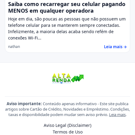
Saiba como recarregar seu celular pagando
MENOS em qualquer operadora
Hoje em dia, são poucas as pessoas que não possuem um
telefone celular para se manterem sempre conectadas.
Infelizmente, a maioria delas acaba sendo refém de
conexões Wi-Fi…
Leia mais →
nathan
Aviso importante:
Conteúdo apenas informativo - Este site publica
artigos sobre Cartão de Crédito, Novidades e Empréstimo. Condições,
taxas e disponibilidade podem mudar sem aviso prévio.
Leia mais
.
Aviso Legal (Disclaimer)
Termos de Uso