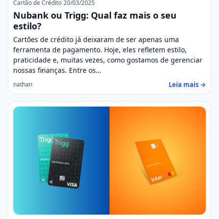
Cartão de Crédito
20/03/2025
Nubank ou Trigg: Qual faz mais o seu
estilo?
Cartões de crédito já deixaram de ser apenas uma
ferramenta de pagamento. Hoje, eles refletem estilo,
praticidade e, muitas vezes, como gostamos de gerenciar
nossas finanças. Entre os…
Leia mais →
nathan