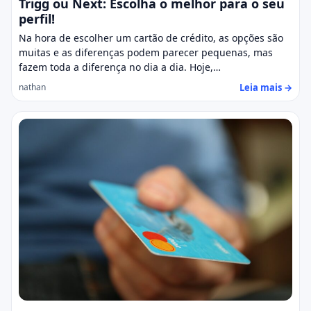
Trigg ou Next: Escolha o melhor para o seu
perfil!
Na hora de escolher um cartão de crédito, as opções são
muitas e as diferenças podem parecer pequenas, mas
fazem toda a diferença no dia a dia. Hoje,…
Leia mais →
nathan