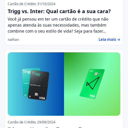
Cartão de Crédito
31/10/2024
Trigg vs. Inter: Qual cartão é a sua cara?
Você já pensou em ter um cartão de crédito que não
apenas atenda às suas necessidades, mas também
combine com o seu estilo de vida? Seja para fazer…
Leia mais →
nathan
Cartão de Crédito
29/08/2024