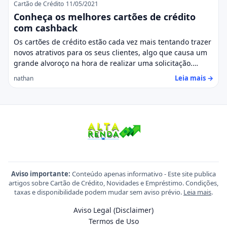
Cartão de Crédito
11/05/2021
Conheça os melhores cartões de crédito
com cashback
Os cartões de crédito estão cada vez mais tentando trazer
novos atrativos para os seus clientes, algo que causa um
grande alvoroço na hora de realizar uma solicitação.…
Leia mais →
nathan
Aviso importante:
Conteúdo apenas informativo - Este site publica
artigos sobre Cartão de Crédito, Novidades e Empréstimo. Condições,
taxas e disponibilidade podem mudar sem aviso prévio.
Leia mais
.
Aviso Legal (Disclaimer)
Termos de Uso