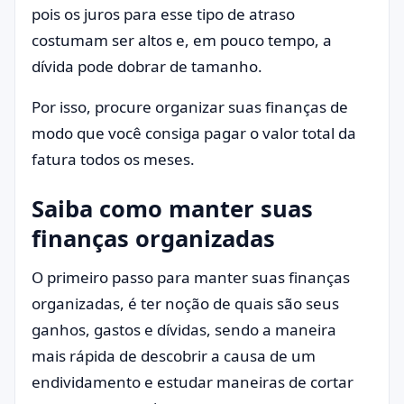
pois os juros para esse tipo de atraso
costumam ser altos e, em pouco tempo, a
dívida pode dobrar de tamanho.
Por isso, procure organizar suas finanças de
modo que você consiga pagar o valor total da
fatura todos os meses.
Saiba como manter suas
finanças organizadas
O primeiro passo para manter suas finanças
organizadas, é ter noção de quais são seus
ganhos, gastos e dívidas, sendo a maneira
mais rápida de descobrir a causa de um
endividamento e estudar maneiras de cortar