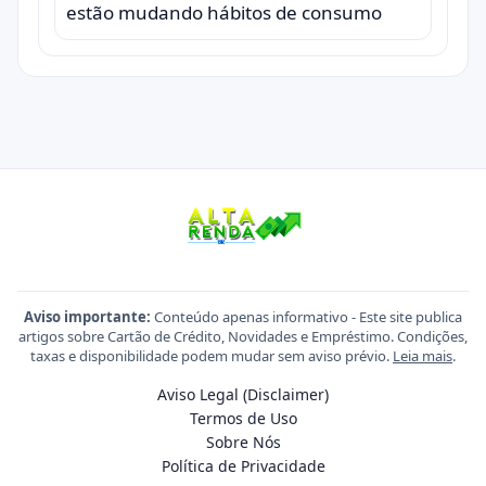
estão mudando hábitos de consumo
Aviso importante:
Conteúdo apenas informativo - Este site publica
artigos sobre Cartão de Crédito, Novidades e Empréstimo. Condições,
taxas e disponibilidade podem mudar sem aviso prévio.
Leia mais
.
Aviso Legal (Disclaimer)
Termos de Uso
Sobre Nós
Política de Privacidade