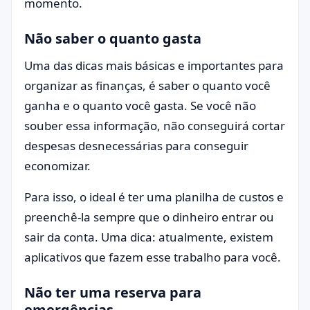
momento.
Não saber o quanto gasta
Uma das dicas mais básicas e importantes para
organizar as finanças, é saber o quanto você
ganha e o quanto você gasta. Se você não
souber essa informação, não conseguirá cortar
despesas desnecessárias para conseguir
economizar.
Para isso, o ideal é ter uma planilha de custos e
preenchê-la sempre que o dinheiro entrar ou
sair da conta. Uma dica: atualmente, existem
aplicativos que fazem esse trabalho para você.
Não ter uma reserva para
emergências