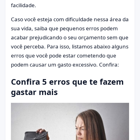
facilidade.
Caso você esteja com dificuldade nessa área da
sua vida, saiba que pequenos erros podem
acabar prejudicando o seu orçamento sem que
você perceba. Para isso, listamos abaixo alguns
erros que você pode estar cometendo que
podem causar um gasto excessivo. Confira:
Confira 5 erros que te fazem
gastar mais