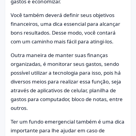
gastos e economizar.
Você também deverá definir seus objetivos
financeiros, uma dica essencial para alcançar
bons resultados. Desse modo, você contará
com um caminho mais fácil para atingi-los.
Outra maneira de manter suas finanças
organizadas, é monitorar seus gastos, sendo
possível utilizar a tecnologia para isso, pois há
diversos meios para realizar essa função, seja
através de aplicativos de celular, planilha de
gastos para computador, bloco de notas, entre
outros.
Ter um fundo emergencial também é uma dica
importante para lhe ajudar em caso de