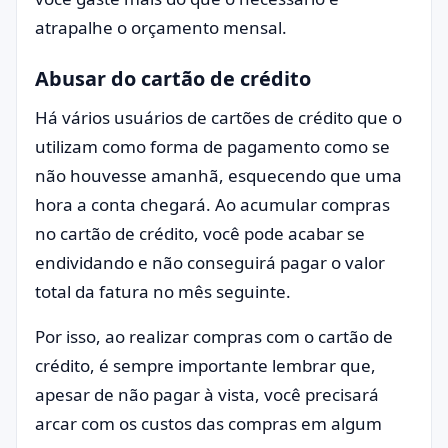
atrapalhe o orçamento mensal.
Abusar do cartão de crédito
Há vários usuários de cartões de crédito que o
utilizam como forma de pagamento como se
não houvesse amanhã, esquecendo que uma
hora a conta chegará. Ao acumular compras
no cartão de crédito, você pode acabar se
endividando e não conseguirá pagar o valor
total da fatura no mês seguinte.
Por isso, ao realizar compras com o cartão de
crédito, é sempre importante lembrar que,
apesar de não pagar à vista, você precisará
arcar com os custos das compras em algum