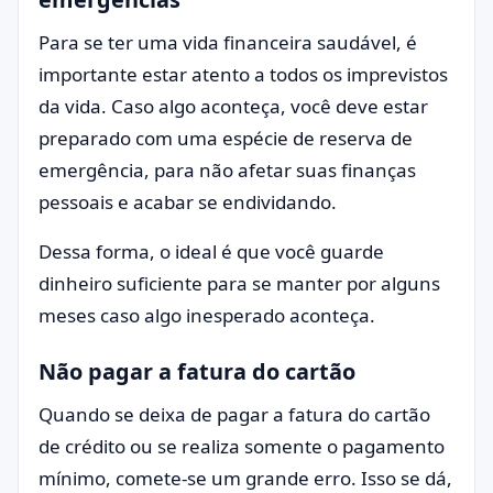
Para se ter uma vida financeira saudável, é
importante estar atento a todos os imprevistos
da vida. Caso algo aconteça, você deve estar
preparado com uma espécie de reserva de
emergência, para não afetar suas finanças
pessoais e acabar se endividando.
Dessa forma, o ideal é que você guarde
dinheiro suficiente para se manter por alguns
meses caso algo inesperado aconteça.
Não pagar a fatura do cartão
Quando se deixa de pagar a fatura do cartão
de crédito ou se realiza somente o pagamento
mínimo, comete-se um grande erro. Isso se dá,