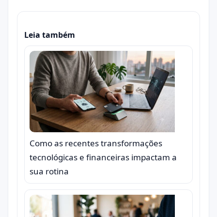
Leia também
Como as recentes transformações
tecnológicas e financeiras impactam a
sua rotina