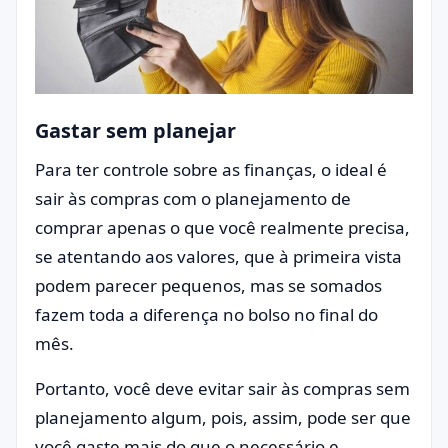
Gastar sem planejar
Para ter controle sobre as finanças, o ideal é
sair às compras com o planejamento de
comprar apenas o que você realmente precisa,
se atentando aos valores, que à primeira vista
podem parecer pequenos, mas se somados
fazem toda a diferença no bolso no final do
mês.
Portanto, você deve evitar sair às compras sem
planejamento algum, pois, assim, pode ser que
você gaste mais do que o necessário e