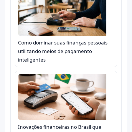
Como dominar suas finanças pessoais
utilizando meios de pagamento
inteligentes
Inovações financeiras no Brasil que