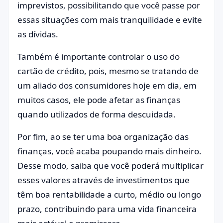
imprevistos, possibilitando que você passe por
essas situações com mais tranquilidade e evite
as dívidas.
Também é importante controlar o uso do
cartão de crédito, pois, mesmo se tratando de
um aliado dos consumidores hoje em dia, em
muitos casos, ele pode afetar as finanças
quando utilizados de forma descuidada.
Por fim, ao se ter uma boa organização das
finanças, você acaba poupando mais dinheiro.
Desse modo, saiba que você poderá multiplicar
esses valores através de investimentos que
têm boa rentabilidade a curto, médio ou longo
prazo, contribuindo para uma vida financeira