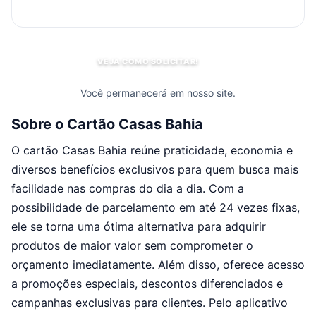
VEJA COMO SOLICITAR!
Você permanecerá em nosso site.
Sobre o Cartão Casas Bahia
O cartão Casas Bahia reúne praticidade, economia e
diversos benefícios exclusivos para quem busca mais
facilidade nas compras do dia a dia. Com a
possibilidade de parcelamento em até 24 vezes fixas,
ele se torna uma ótima alternativa para adquirir
produtos de maior valor sem comprometer o
orçamento imediatamente. Além disso, oferece acesso
a promoções especiais, descontos diferenciados e
campanhas exclusivas para clientes. Pelo aplicativo