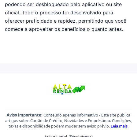
podendo ser desbloqueado pelo aplicativo ou site
oficial. Todo o processo foi desenvolvido para
oferecer praticidade e rapidez, permitindo que você
comece a aproveitar os benefícios o quanto antes.
Aviso importante:
Conteúdo apenas informativo - Este site publica
artigos sobre Cartão de Crédito, Novidades e Empréstimo. Condições,
taxas e disponibilidade podem mudar sem aviso prévio.
Leia mais
.
Aviso Legal (Disclaimer)