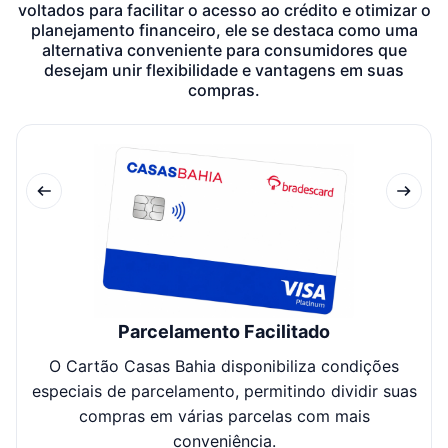
voltados para facilitar o acesso ao crédito e otimizar o
planejamento financeiro, ele se destaca como uma
alternativa conveniente para consumidores que
desejam unir flexibilidade e vantagens em suas
compras.
Parcelamento Facilitado
O Cartão Casas Bahia disponibiliza condições
especiais de parcelamento, permitindo dividir suas
di
compras em várias parcelas com mais
conveniência.