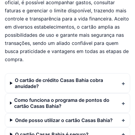
oficial, é possível acompanhar gastos, consultar
faturas e gerenciar o limite disponível, trazendo mais
controle e transparência para a vida financeira. Aceito
em diversos estabelecimentos, o cartão amplia as
possibilidades de uso e garante mais segurança nas
transações, sendo um aliado confiável para quem
busca praticidade e vantagens em todas as etapas de
compra.
O cartão de crédito Casas Bahia cobra
anuidade?
Como funciona o programa de pontos do
cartão Casas Bahia?
Onde posso utilizar o cartão Casas Bahia?
O cartão Casas Bahia é seguro?