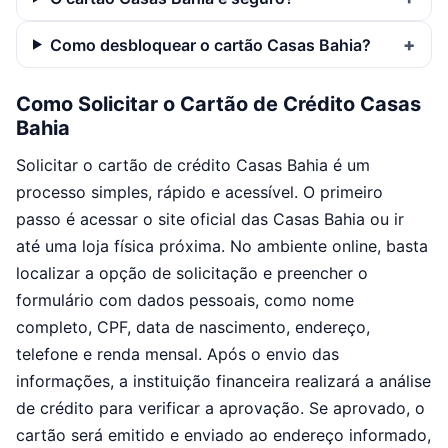
Como desbloquear o cartão Casas Bahia?
Como Solicitar o Cartão de Crédito Casas
Bahia
Solicitar o cartão de crédito Casas Bahia é um
processo simples, rápido e acessível. O primeiro
passo é acessar o site oficial das Casas Bahia ou ir
até uma loja física próxima. No ambiente online, basta
localizar a opção de solicitação e preencher o
formulário com dados pessoais, como nome
completo, CPF, data de nascimento, endereço,
telefone e renda mensal. Após o envio das
informações, a instituição financeira realizará a análise
de crédito para verificar a aprovação. Se aprovado, o
cartão será emitido e enviado ao endereço informado,