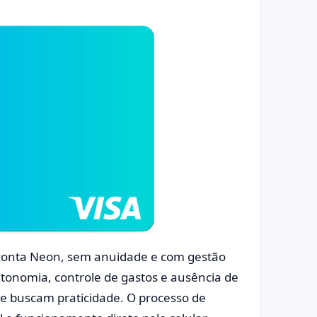
 conta Neon, sem anuidade e com gestão
utonomia, controle de gastos e ausência de
que buscam praticidade. O processo de