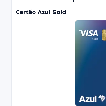
Cartão Azul Gold