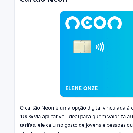
O cartão Neon é uma opção digital vinculada à
100% via aplicativo. Ideal para quem valoriza a
tarifas, ele caiu no gosto de jovens e pessoas 