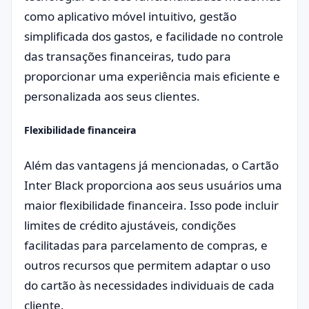
como aplicativo móvel intuitivo, gestão
simplificada dos gastos, e facilidade no controle
das transações financeiras, tudo para
proporcionar uma experiência mais eficiente e
personalizada aos seus clientes.
Flexibilidade financeira
Além das vantagens já mencionadas, o Cartão
Inter Black proporciona aos seus usuários uma
maior flexibilidade financeira. Isso pode incluir
limites de crédito ajustáveis, condições
facilitadas para parcelamento de compras, e
outros recursos que permitem adaptar o uso
do cartão às necessidades individuais de cada
cliente.