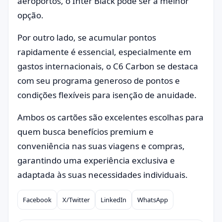
aeroportos, o Inter Black pode ser a melhor
opção.
Por outro lado, se acumular pontos
rapidamente é essencial, especialmente em
gastos internacionais, o C6 Carbon se destaca
com seu programa generoso de pontos e
condições flexíveis para isenção de anuidade.
Ambos os cartões são excelentes escolhas para
quem busca benefícios premium e
conveniência nas suas viagens e compras,
garantindo uma experiência exclusiva e
adaptada às suas necessidades individuais.
Facebook
X/Twitter
LinkedIn
WhatsApp
Compartilhar