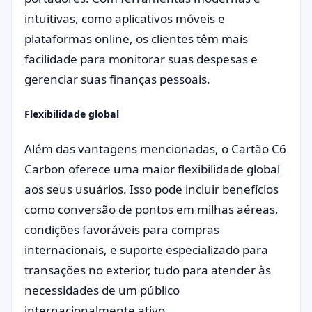
intuitivas, como aplicativos móveis e
plataformas online, os clientes têm mais
facilidade para monitorar suas despesas e
gerenciar suas finanças pessoais.
Flexibilidade global
Além das vantagens mencionadas, o Cartão C6
Carbon oferece uma maior flexibilidade global
aos seus usuários. Isso pode incluir benefícios
como conversão de pontos em milhas aéreas,
condições favoráveis para compras
internacionais, e suporte especializado para
transações no exterior, tudo para atender às
necessidades de um público
internacionalmente ativo.