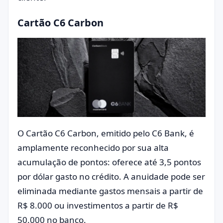
Cartão C6 Carbon
O Cartão C6 Carbon, emitido pelo C6 Bank, é
amplamente reconhecido por sua alta
acumulação de pontos: oferece até 3,5 pontos
por dólar gasto no crédito. A anuidade pode ser
eliminada mediante gastos mensais a partir de
R$ 8.000 ou investimentos a partir de R$
50.000 no banco.