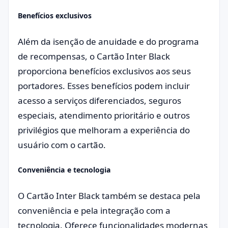
Benefícios exclusivos
Além da isenção de anuidade e do programa
de recompensas, o Cartão Inter Black
proporciona benefícios exclusivos aos seus
portadores. Esses benefícios podem incluir
acesso a serviços diferenciados, seguros
especiais, atendimento prioritário e outros
privilégios que melhoram a experiência do
usuário com o cartão.
Conveniência e tecnologia
O Cartão Inter Black também se destaca pela
conveniência e pela integração com a
tecnologia. Oferece funcionalidades modernas