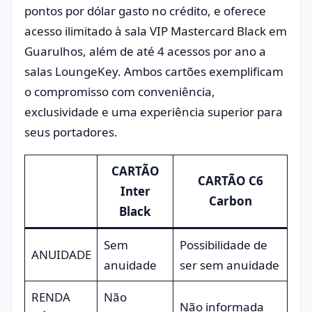
pontos por dólar gasto no crédito, e oferece
acesso ilimitado à sala VIP Mastercard Black em
Guarulhos, além de até 4 acessos por ano a
salas LoungeKey. Ambos cartões exemplificam
o compromisso com conveniência,
exclusividade e uma experiência superior para
seus portadores.
CARTÃO
CARTÃO C6
Inter
Carbon
Black
Sem
Possibilidade de
ANUIDADE
anuidade
ser sem anuidade
RENDA
Não
Não informada