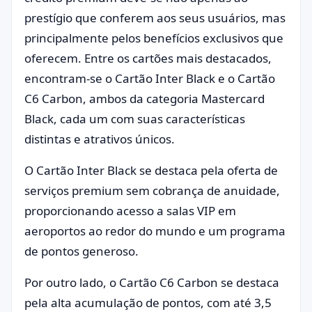
prestígio que conferem aos seus usuários, mas
principalmente pelos benefícios exclusivos que
oferecem. Entre os cartões mais destacados,
encontram-se o Cartão Inter Black e o Cartão
C6 Carbon, ambos da categoria Mastercard
Black, cada um com suas características
distintas e atrativos únicos.
O Cartão Inter Black se destaca pela oferta de
serviços premium sem cobrança de anuidade,
proporcionando acesso a salas VIP em
aeroportos ao redor do mundo e um programa
de pontos generoso.
Por outro lado, o Cartão C6 Carbon se destaca
pela alta acumulação de pontos, com até 3,5