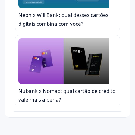
Neon x Will Bank: qual desses cartões
digitais combina com você?
Nubank x Nomad: qual cartão de crédito
vale mais a pena?