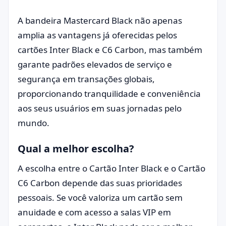
A bandeira Mastercard Black não apenas
amplia as vantagens já oferecidas pelos
cartões Inter Black e C6 Carbon, mas também
garante padrões elevados de serviço e
segurança em transações globais,
proporcionando tranquilidade e conveniência
aos seus usuários em suas jornadas pelo
mundo.
Qual a melhor escolha?
A escolha entre o Cartão Inter Black e o Cartão
C6 Carbon depende das suas prioridades
pessoais. Se você valoriza um cartão sem
anuidade e com acesso a salas VIP em