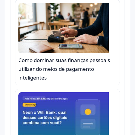
Como dominar suas finanças pessoais
utilizando meios de pagamento
inteligentes