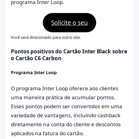
programa Inter Loop.
Solicite o seu
Você será direcionado para outro site.
Pontos positivos do Cartão Inter Black sobre
o Cartão C6 Carbon
Programa Inter Loop
O programa Inter Loop oferece aos clientes
uma maneira prática de acumular pontos.
Esses pontos podem ser convertidos em uma
variedade de vantagens, incluindo cashback
diretamente na conta do cliente e descontos
aplicados na fatura do cartão.