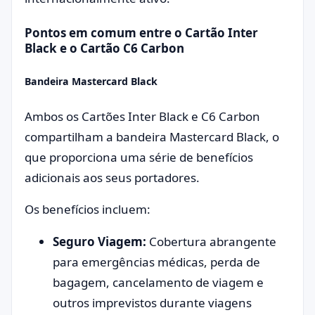
Pontos em comum entre o Cartão Inter
Black e o Cartão C6 Carbon
Bandeira Mastercard Black
Ambos os Cartões Inter Black e C6 Carbon
compartilham a bandeira Mastercard Black, o
que proporciona uma série de benefícios
adicionais aos seus portadores.
Os benefícios incluem:
Seguro Viagem:
Cobertura abrangente
para emergências médicas, perda de
bagagem, cancelamento de viagem e
outros imprevistos durante viagens