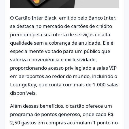
O Cartão Inter Black, emitido pelo Banco Inter,
se destaca no mercado de cartões de crédito
premium pela sua oferta de serviços de alta
qualidade sem a cobrança de anuidade. Ele é
especialmente voltado para um público que
valoriza conveniência e exclusividade,
proporcionando acesso privilegiado a salas VIP
em aeroportos ao redor do mundo, incluindo o
LoungeKey, que conta com mais de 1.000 salas
disponíveis.
Além desses benefícios, o cartão oferece um
programa de pontos generoso, onde cada R$
2,50 gastos em compras acumulam 1 ponto no