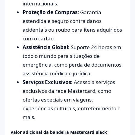
internacionais.
Proteção de Compras:
Garantia
estendida e seguro contra danos
acidentais ou roubo para itens adquiridos
com o cartão.
Assistência Global:
Suporte 24 horas em
todo o mundo para situações de
emergência, como perda de documentos,
assistência médica e jurídica.
Serviços Exclusivos:
Acesso a serviços
exclusivos da rede Mastercard, como
ofertas especiais em viagens,
experiências culturais, entretenimento e
mais.
Valor adicional da bandeira Mastercard Black