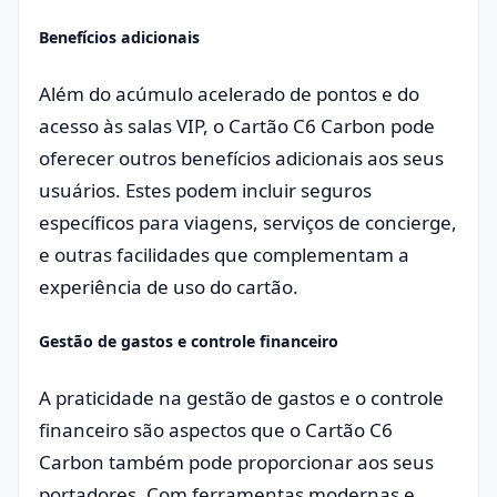
Benefícios adicionais
Além do acúmulo acelerado de pontos e do
acesso às salas VIP, o Cartão C6 Carbon pode
oferecer outros benefícios adicionais aos seus
usuários. Estes podem incluir seguros
específicos para viagens, serviços de concierge,
e outras facilidades que complementam a
experiência de uso do cartão.
Gestão de gastos e controle financeiro
A praticidade na gestão de gastos e o controle
financeiro são aspectos que o Cartão C6
Carbon também pode proporcionar aos seus
portadores. Com ferramentas modernas e