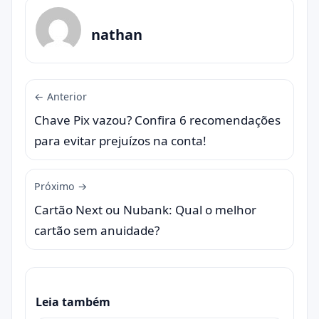
nathan
← Anterior
Chave Pix vazou? Confira 6 recomendações
para evitar prejuízos na conta!
Próximo →
Cartão Next ou Nubank: Qual o melhor
cartão sem anuidade?
Leia também