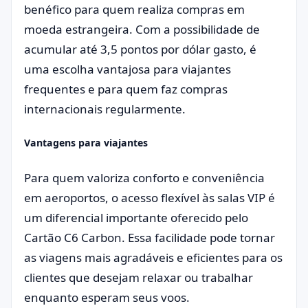
benéfico para quem realiza compras em
moeda estrangeira. Com a possibilidade de
acumular até 3,5 pontos por dólar gasto, é
uma escolha vantajosa para viajantes
frequentes e para quem faz compras
internacionais regularmente.
Vantagens para viajantes
Para quem valoriza conforto e conveniência
em aeroportos, o acesso flexível às salas VIP é
um diferencial importante oferecido pelo
Cartão C6 Carbon. Essa facilidade pode tornar
as viagens mais agradáveis e eficientes para os
clientes que desejam relaxar ou trabalhar
enquanto esperam seus voos.