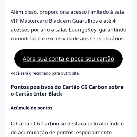
Além disso, proporciona acesso ilimitado à sala
VIP Mastercard Black em Guarulhos e até 4
acessos por ano a salas LoungeKey, garantindo
comodidade e exclusividade aos seus usuários.
Abra sua conta e peça seu cartão
Você será direcionado para outro site.
Pontos positivos do Cartão C6 Carbon sobre
o Cartão Inter Black
Acúmulo de pontos
O Cartão C6 Carbon se destaca pelo alto índice
de acumulação de pontos, especialmente