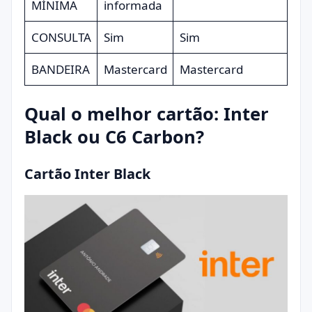
MÍNIMA
informada
CONSULTA
Sim
Sim
BANDEIRA
Mastercard
Mastercard
Qual o melhor cartão: Inter
Black ou C6 Carbon?
Cartão Inter Black