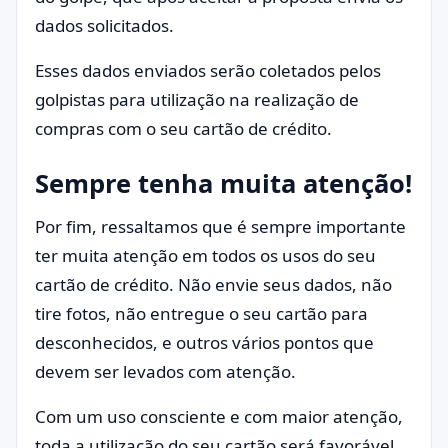
dados solicitados.
Esses dados enviados serão coletados pelos
golpistas para utilização na realização de
compras com o seu cartão de crédito.
Sempre tenha muita atenção!
Por fim, ressaltamos que é sempre importante
ter muita atenção em todos os usos do seu
cartão de crédito. Não envie seus dados, não
tire fotos, não entregue o seu cartão para
desconhecidos, e outros vários pontos que
devem ser levados com atenção.
Com um uso consciente e com maior atenção,
toda a utilização do seu cartão será favorável