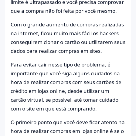
limite é ultrapassado e você precisa comprovar
que a compra não foi feita por você mesmo.
Com o grande aumento de compras realizadas
na internet, ficou muito mais fácil os hackers
conseguirem clonar o cartão ou utilizarem seus
dados para realizar compras em sites.
Para evitar cair nesse tipo de problema, é
importante que você siga alguns cuidados na
hora de realizar compras com seus cartões de
crédito em lojas online, desde utilizar um
cartão virtual, se possível, até tomar cuidado
com o site em que está comprando.
O primeiro ponto que você deve ficar atento na
hora de realizar compras em lojas online é se o