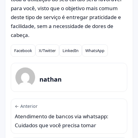
para você, visto que o objetivo mais comum
deste tipo de serviço é entregar praticidade e
facilidade, sem a necessidade de dores de
cabeça.
Facebook
X/Twitter
LinkedIn
WhatsApp
Compartilhar
nathan
← Anterior
Atendimento de bancos via whatsapp:
Cuidados que você precisa tomar