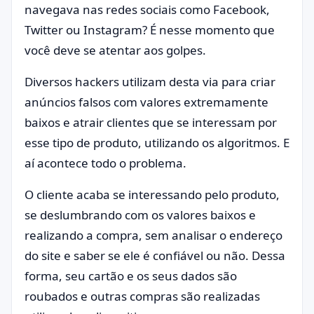
navegava nas redes sociais como Facebook,
Twitter ou Instagram? É nesse momento que
você deve se atentar aos golpes.
Diversos hackers utilizam desta via para criar
anúncios falsos com valores extremamente
baixos e atrair clientes que se interessam por
esse tipo de produto, utilizando os algoritmos. E
aí acontece todo o problema.
O cliente acaba se interessando pelo produto,
se deslumbrando com os valores baixos e
realizando a compra, sem analisar o endereço
do site e saber se ele é confiável ou não. Dessa
forma, seu cartão e os seus dados são
roubados e outras compras são realizadas