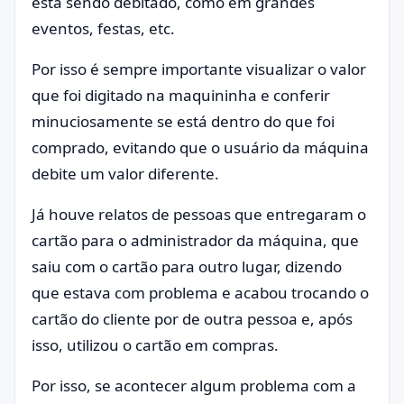
está sendo debitado, como em grandes
eventos, festas, etc.
Por isso é sempre importante visualizar o valor
que foi digitado na maquininha e conferir
minuciosamente se está dentro do que foi
comprado, evitando que o usuário da máquina
debite um valor diferente.
Já houve relatos de pessoas que entregaram o
cartão para o administrador da máquina, que
saiu com o cartão para outro lugar, dizendo
que estava com problema e acabou trocando o
cartão do cliente por de outra pessoa e, após
isso, utilizou o cartão em compras.
Por isso, se acontecer algum problema com a