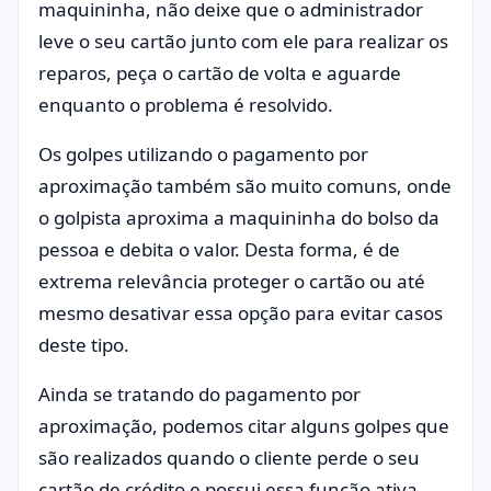
maquininha, não deixe que o administrador
leve o seu cartão junto com ele para realizar os
reparos, peça o cartão de volta e aguarde
enquanto o problema é resolvido.
Os golpes utilizando o pagamento por
aproximação também são muito comuns, onde
o golpista aproxima a maquininha do bolso da
pessoa e debita o valor. Desta forma, é de
extrema relevância proteger o cartão ou até
mesmo desativar essa opção para evitar casos
deste tipo.
Ainda se tratando do pagamento por
aproximação, podemos citar alguns golpes que
são realizados quando o cliente perde o seu
cartão de crédito e possui essa função ativa,