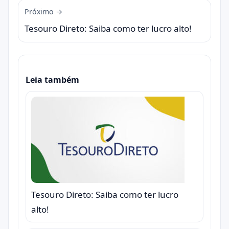
Próximo →
Tesouro Direto: Saiba como ter lucro alto!
Leia também
Tesouro Direto: Saiba como ter lucro
alto!