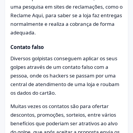
uma pesquisa em sites de reclamações, como o
Reclame Aqui, para saber se a loja faz entregas
normalmente e realiza a cobrança de forma
adequada.
Contato falso
Diversos golpistas conseguem aplicar os seus
golpes através de um contato falso com a
pessoa, onde os hackers se passam por uma
central de atendimento de uma loja e roubam
os dados do cartão.
Muitas vezes os contatos são para ofertar
descontos, promoções, sorteios, entre vários
benefícios que poderiam ser atrativos ao alvo
do golpe, que após aceitar a proposta envia os