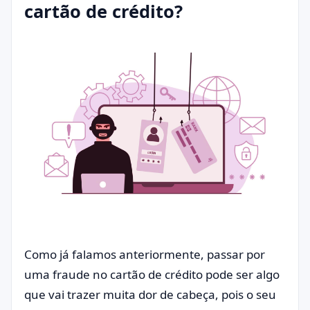
cartão de crédito?
Como já falamos anteriormente, passar por
uma fraude no cartão de crédito pode ser algo
que vai trazer muita dor de cabeça, pois o seu