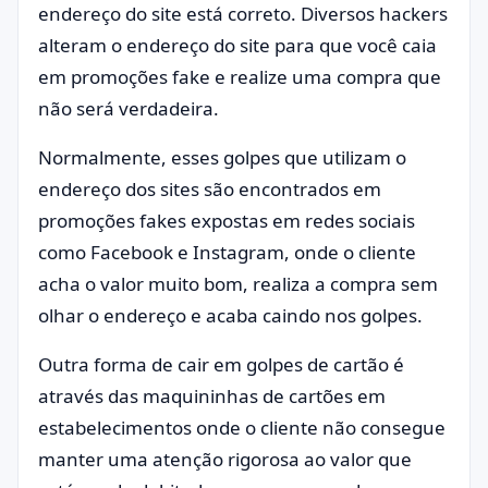
endereço do site está correto. Diversos hackers
alteram o endereço do site para que você caia
em promoções fake e realize uma compra que
não será verdadeira.
Normalmente, esses golpes que utilizam o
endereço dos sites são encontrados em
promoções fakes expostas em redes sociais
como Facebook e Instagram, onde o cliente
acha o valor muito bom, realiza a compra sem
olhar o endereço e acaba caindo nos golpes.
Outra forma de cair em golpes de cartão é
através das maquininhas de cartões em
estabelecimentos onde o cliente não consegue
manter uma atenção rigorosa ao valor que