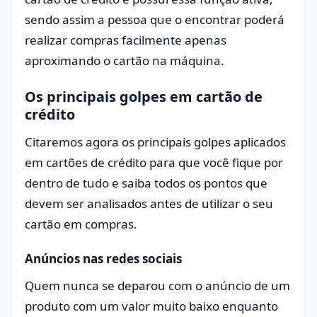
sendo assim a pessoa que o encontrar poderá
realizar compras facilmente apenas
aproximando o cartão na máquina.
Os principais golpes em cartão de
crédito
Citaremos agora os principais golpes aplicados
em cartões de crédito para que você fique por
dentro de tudo e saiba todos os pontos que
devem ser analisados antes de utilizar o seu
cartão em compras.
Anúncios nas redes sociais
Quem nunca se deparou com o anúncio de um
produto com um valor muito baixo enquanto