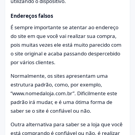
utilizando o dispositivo.
Endereços falsos
É sempre importante se atentar ao endereço
do site em que você vai realizar sua compra,
pois muitas vezes ele está muito parecido com
o site original e acaba passando despercebido
por vários clientes.
Normalmente, os sites apresentam uma
estrutura padrão, como, por exemplo,
“www.nomedaloja.com.br”. Dificilmente este
padrão irá mudar, e é uma ótima forma de
saber se o site é confiável ou não.
Outra alternativa para saber se a loja que você
está comprando é confiável ou não, é realizar