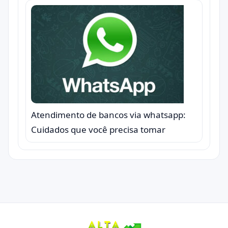
Atendimento de bancos via whatsapp:
Cuidados que você precisa tomar