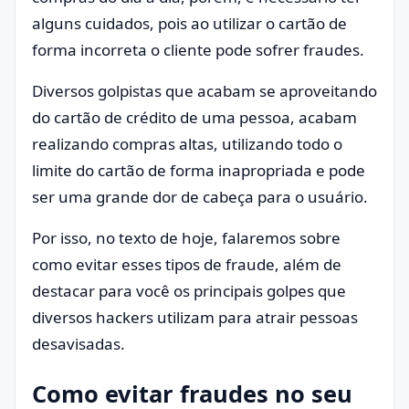
alguns cuidados, pois ao utilizar o cartão de
forma incorreta o cliente pode sofrer fraudes.
Diversos golpistas que acabam se aproveitando
do cartão de crédito de uma pessoa, acabam
realizando compras altas, utilizando todo o
limite do cartão de forma inapropriada e pode
ser uma grande dor de cabeça para o usuário.
Por isso, no texto de hoje, falaremos sobre
como evitar esses tipos de fraude, além de
destacar para você os principais golpes que
diversos hackers utilizam para atrair pessoas
desavisadas.
Como evitar fraudes no seu