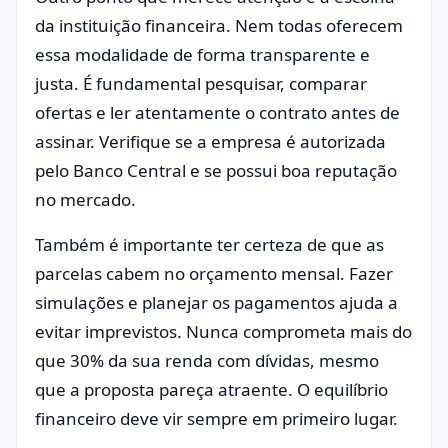
da instituição financeira. Nem todas oferecem
essa modalidade de forma transparente e
justa. É fundamental pesquisar, comparar
ofertas e ler atentamente o contrato antes de
assinar. Verifique se a empresa é autorizada
pelo Banco Central e se possui boa reputação
no mercado.
Também é importante ter certeza de que as
parcelas cabem no orçamento mensal. Fazer
simulações e planejar os pagamentos ajuda a
evitar imprevistos. Nunca comprometa mais do
que 30% da sua renda com dívidas, mesmo
que a proposta pareça atraente. O equilíbrio
financeiro deve vir sempre em primeiro lugar.