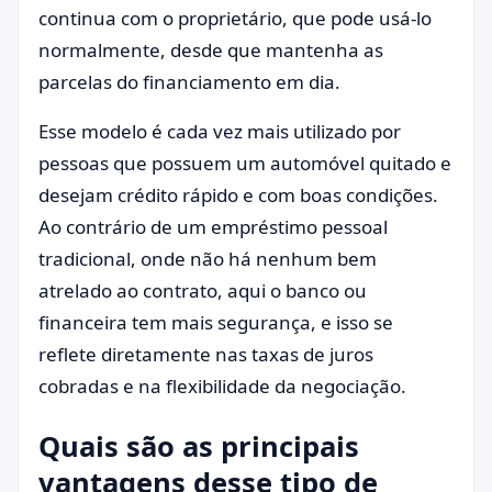
continua com o proprietário, que pode usá-lo
normalmente, desde que mantenha as
parcelas do financiamento em dia.
Esse modelo é cada vez mais utilizado por
pessoas que possuem um automóvel quitado e
desejam crédito rápido e com boas condições.
Ao contrário de um empréstimo pessoal
tradicional, onde não há nenhum bem
atrelado ao contrato, aqui o banco ou
financeira tem mais segurança, e isso se
reflete diretamente nas taxas de juros
cobradas e na flexibilidade da negociação.
Quais são as principais
vantagens desse tipo de