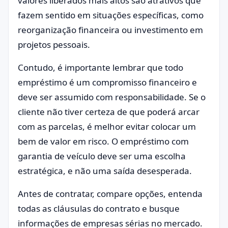
valores liberados mais altos são atrativos que
fazem sentido em situações específicas, como
reorganização financeira ou investimento em
projetos pessoais.
Contudo, é importante lembrar que todo
empréstimo é um compromisso financeiro e
deve ser assumido com responsabilidade. Se o
cliente não tiver certeza de que poderá arcar
com as parcelas, é melhor evitar colocar um
bem de valor em risco. O empréstimo com
garantia de veículo deve ser uma escolha
estratégica, e não uma saída desesperada.
Antes de contratar, compare opções, entenda
todas as cláusulas do contrato e busque
informações de empresas sérias no mercado.