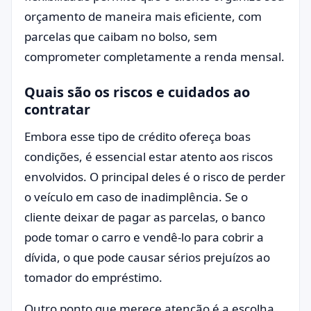
orçamento de maneira mais eficiente, com
parcelas que caibam no bolso, sem
comprometer completamente a renda mensal.
Quais são os riscos e cuidados ao
contratar
Embora esse tipo de crédito ofereça boas
condições, é essencial estar atento aos riscos
envolvidos. O principal deles é o risco de perder
o veículo em caso de inadimplência. Se o
cliente deixar de pagar as parcelas, o banco
pode tomar o carro e vendê-lo para cobrir a
dívida, o que pode causar sérios prejuízos ao
tomador do empréstimo.
Outro ponto que merece atenção é a escolha