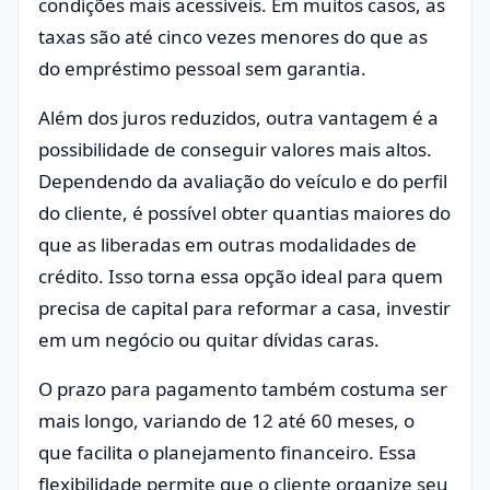
condições mais acessíveis. Em muitos casos, as
taxas são até cinco vezes menores do que as
do empréstimo pessoal sem garantia.
Além dos juros reduzidos, outra vantagem é a
possibilidade de conseguir valores mais altos.
Dependendo da avaliação do veículo e do perfil
do cliente, é possível obter quantias maiores do
que as liberadas em outras modalidades de
crédito. Isso torna essa opção ideal para quem
precisa de capital para reformar a casa, investir
em um negócio ou quitar dívidas caras.
O prazo para pagamento também costuma ser
mais longo, variando de 12 até 60 meses, o
que facilita o planejamento financeiro. Essa
flexibilidade permite que o cliente organize seu