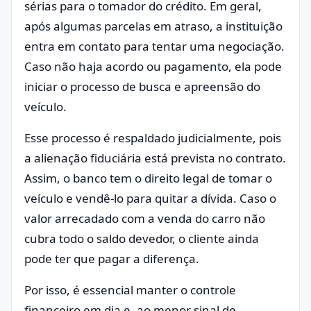
sérias para o tomador do crédito. Em geral,
após algumas parcelas em atraso, a instituição
entra em contato para tentar uma negociação.
Caso não haja acordo ou pagamento, ela pode
iniciar o processo de busca e apreensão do
veículo.
Esse processo é respaldado judicialmente, pois
a alienação fiduciária está prevista no contrato.
Assim, o banco tem o direito legal de tomar o
veículo e vendê-lo para quitar a dívida. Caso o
valor arrecadado com a venda do carro não
cubra todo o saldo devedor, o cliente ainda
pode ter que pagar a diferença.
Por isso, é essencial manter o controle
financeiro em dia e, ao menor sinal de