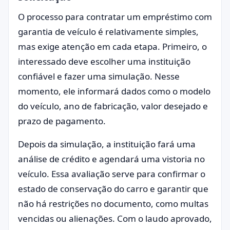
O processo para contratar um empréstimo com
garantia de veículo é relativamente simples,
mas exige atenção em cada etapa. Primeiro, o
interessado deve escolher uma instituição
confiável e fazer uma simulação. Nesse
momento, ele informará dados como o modelo
do veículo, ano de fabricação, valor desejado e
prazo de pagamento.
Depois da simulação, a instituição fará uma
análise de crédito e agendará uma vistoria no
veículo. Essa avaliação serve para confirmar o
estado de conservação do carro e garantir que
não há restrições no documento, como multas
vencidas ou alienações. Com o laudo aprovado,