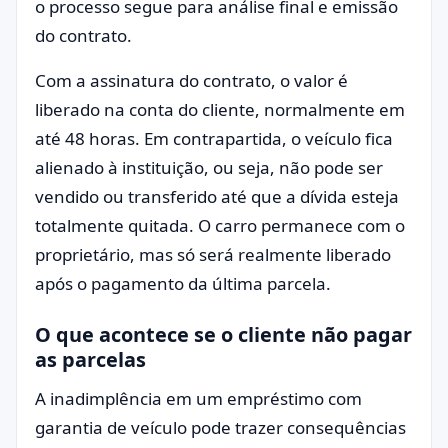
o processo segue para análise final e emissão
do contrato.
Com a assinatura do contrato, o valor é
liberado na conta do cliente, normalmente em
até 48 horas. Em contrapartida, o veículo fica
alienado à instituição, ou seja, não pode ser
vendido ou transferido até que a dívida esteja
totalmente quitada. O carro permanece com o
proprietário, mas só será realmente liberado
após o pagamento da última parcela.
O que acontece se o cliente não pagar
as parcelas
A inadimplência em um empréstimo com
garantia de veículo pode trazer consequências