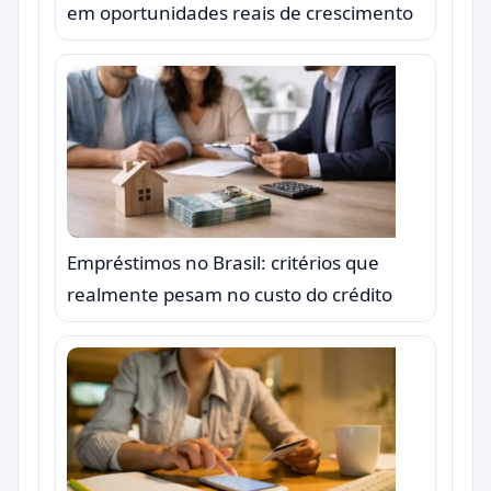
em oportunidades reais de crescimento
Empréstimos no Brasil: critérios que
realmente pesam no custo do crédito