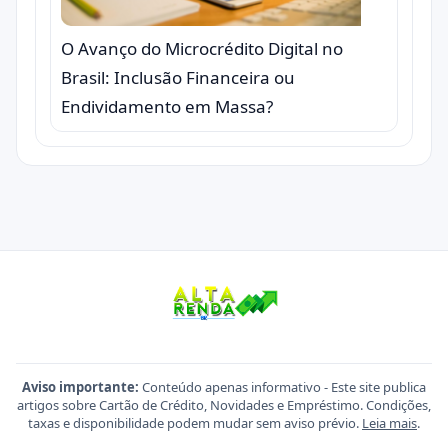
O Avanço do Microcrédito Digital no
Brasil: Inclusão Financeira ou
Endividamento em Massa?
Aviso importante:
Conteúdo apenas informativo - Este site publica
artigos sobre Cartão de Crédito, Novidades e Empréstimo. Condições,
taxas e disponibilidade podem mudar sem aviso prévio.
Leia mais
.