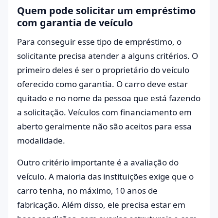
Quem pode solicitar um empréstimo
com garantia de veículo
Para conseguir esse tipo de empréstimo, o
solicitante precisa atender a alguns critérios. O
primeiro deles é ser o proprietário do veículo
oferecido como garantia. O carro deve estar
quitado e no nome da pessoa que está fazendo
a solicitação. Veículos com financiamento em
aberto geralmente não são aceitos para essa
modalidade.
Outro critério importante é a avaliação do
veículo. A maioria das instituições exige que o
carro tenha, no máximo, 10 anos de
fabricação. Além disso, ele precisa estar em