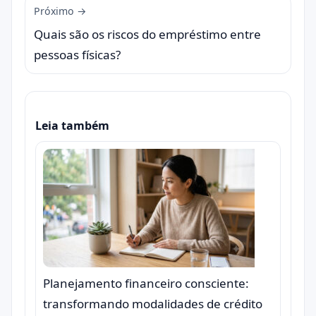
Próximo →
Quais são os riscos do empréstimo entre
pessoas físicas?
Leia também
Planejamento financeiro consciente:
transformando modalidades de crédito