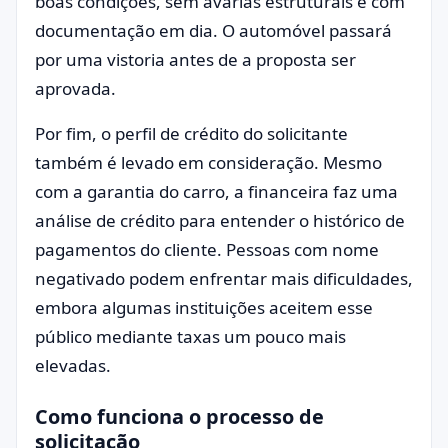
boas condições, sem avarias estruturais e com
documentação em dia. O automóvel passará
por uma vistoria antes de a proposta ser
aprovada.
Por fim, o perfil de crédito do solicitante
também é levado em consideração. Mesmo
com a garantia do carro, a financeira faz uma
análise de crédito para entender o histórico de
pagamentos do cliente. Pessoas com nome
negativado podem enfrentar mais dificuldades,
embora algumas instituições aceitem esse
público mediante taxas um pouco mais
elevadas.
Como funciona o processo de
solicitação