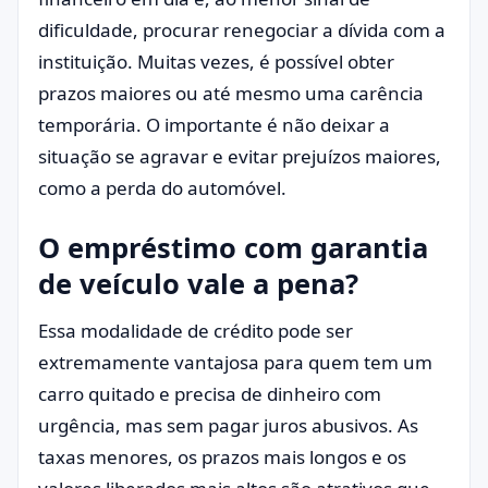
dificuldade, procurar renegociar a dívida com a
instituição. Muitas vezes, é possível obter
prazos maiores ou até mesmo uma carência
temporária. O importante é não deixar a
situação se agravar e evitar prejuízos maiores,
como a perda do automóvel.
O empréstimo com garantia
de veículo vale a pena?
Essa modalidade de crédito pode ser
extremamente vantajosa para quem tem um
carro quitado e precisa de dinheiro com
urgência, mas sem pagar juros abusivos. As
taxas menores, os prazos mais longos e os