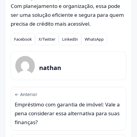
Com planejamento e organização, essa pode
ser uma solução eficiente e segura para quem
precisa de crédito mais acessível.
Facebook
X/Twitter
LinkedIn
WhatsApp
Compartilhar
nathan
← Anterior
Empréstimo com garantia de imóvel: Vale a
pena considerar essa alternativa para suas
finanças?