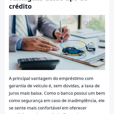
crédito
A principal vantagem do empréstimo com
garantia de veículo é, sem dúvidas, a taxa de
juros mais baixa. Como o banco possui um bem
como segurança em caso de inadimplência, ele
se sente mais confortável em oferecer