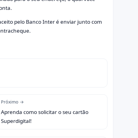
conta.
ceito pelo Banco Inter é enviar junto com
ontracheque.
Próximo →
Aprenda como solicitar o seu cartão
Superdigital!