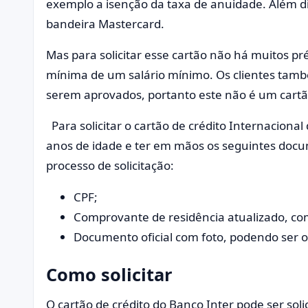
exemplo a isenção da taxa de anuidade. Além di
bandeira Mastercard.
Mas para solicitar esse cartão não há muitos pré
mínima de um salário mínimo. Os clientes tamb
serem aprovados, portanto este não é um cartã
Para solicitar o cartão de crédito Internacional
anos de idade e ter em mãos os seguintes doc
processo de solicitação:
CPF;
Comprovante de residência atualizado, c
Documento oficial com foto, podendo ser 
Como solicitar
O cartão de crédito do Banco Inter pode ser sol