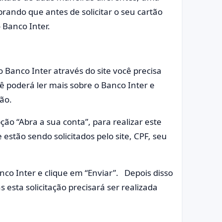
mbrando que antes de solicitar o seu cartão
 Banco Inter.
do Banco Inter através do site você precisa
 poderá ler mais sobre o Banco Inter e
ição.
ção “Abra a sua conta”, para realizar este
stão sendo solicitados pelo site, CPF, seu
co Inter e clique em “Enviar”. Depois disso
s esta solicitação precisará ser realizada