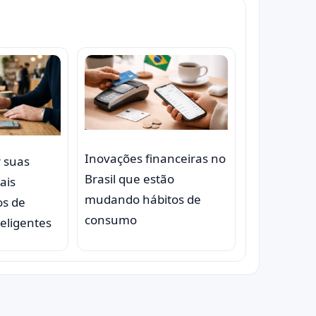
Inovações financeiras no
 suas
Brasil que estão
ais
mudando hábitos de
os de
consumo
eligentes