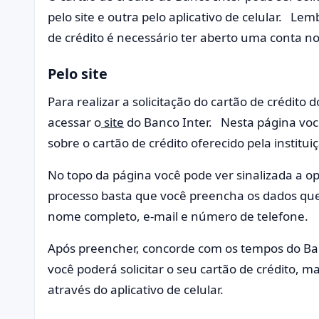
pelo site e outra pelo aplicativo de celular. Le
de crédito é necessário ter aberto uma conta no
Pelo site
Para realizar a solicitação do cartão de crédito 
acessar o
site
do Banco Inter. Nesta página você
sobre o cartão de crédito oferecido pela institu
No topo da página você pode ver sinalizada a op
processo basta que você preencha os dados que e
nome completo, e-mail e número de telefone.
Após preencher, concorde com os tempos do Ban
você poderá solicitar o seu cartão de crédito, ma
através do aplicativo de celular.