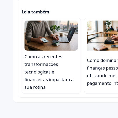
Leia também
Como as recentes
Como dominar
transformações
finanças pesso
tecnológicas e
utilizando mei
financeiras impactam a
pagamento int
sua rotina