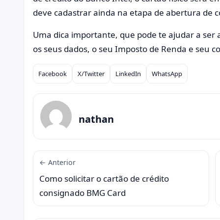
deve cadastrar ainda na etapa de abertura de 
Uma dica importante, que pode te ajudar a ser a
os seus dados, o seu Imposto de Renda e seu c
Facebook
X/Twitter
LinkedIn
WhatsApp
Compartilhar
nathan
← Anterior
Como solicitar o cartão de crédito
consignado BMG Card