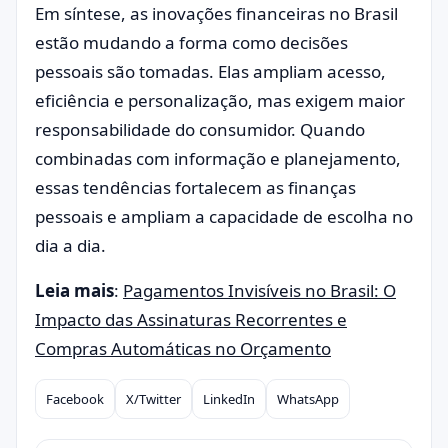
Em síntese, as inovações financeiras no Brasil
estão mudando a forma como decisões
pessoais são tomadas. Elas ampliam acesso,
eficiência e personalização, mas exigem maior
responsabilidade do consumidor. Quando
combinadas com informação e planejamento,
essas tendências fortalecem as finanças
pessoais e ampliam a capacidade de escolha no
dia a dia.
Leia mais
:
Pagamentos Invisíveis no Brasil: O
Impacto das Assinaturas Recorrentes e
Compras Automáticas no Orçamento
Facebook
X/Twitter
LinkedIn
WhatsApp
Compartilhar