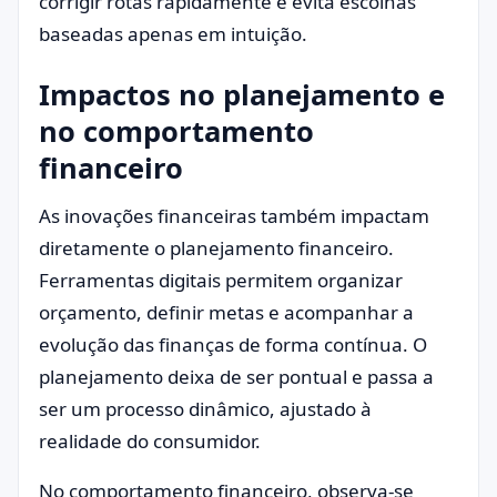
corrigir rotas rapidamente e evita escolhas
baseadas apenas em intuição.
Impactos no planejamento e
no comportamento
financeiro
As inovações financeiras também impactam
diretamente o planejamento financeiro.
Ferramentas digitais permitem organizar
orçamento, definir metas e acompanhar a
evolução das finanças de forma contínua. O
planejamento deixa de ser pontual e passa a
ser um processo dinâmico, ajustado à
realidade do consumidor.
No comportamento financeiro, observa-se