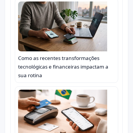
Como as recentes transformações
tecnológicas e financeiras impactam a
sua rotina