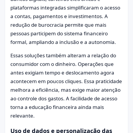
plataformas integradas simplificaram o acesso
a contas, pagamentos e investimentos. A
redução de burocracia permite que mais
pessoas participem do sistema financeiro
formal, ampliando a inclusão e a autonomia.
Essas soluções também alteram a relação do
consumidor com o dinheiro. Operações que
antes exigiam tempo e deslocamento agora
acontecem em poucos cliques. Essa praticidade
melhora a eficiência, mas exige maior atenção
ao controle dos gastos. A facilidade de acesso
torna a educação financeira ainda mais
relevante.
Uso de dados e personalização das