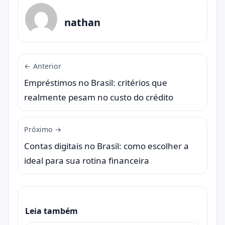
nathan
← Anterior
Empréstimos no Brasil: critérios que
realmente pesam no custo do crédito
Próximo →
Contas digitais no Brasil: como escolher a
ideal para sua rotina financeira
Leia também