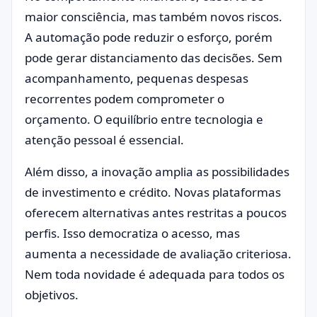
maior consciência, mas também novos riscos.
A automação pode reduzir o esforço, porém
pode gerar distanciamento das decisões. Sem
acompanhamento, pequenas despesas
recorrentes podem comprometer o
orçamento. O equilíbrio entre tecnologia e
atenção pessoal é essencial.
Além disso, a inovação amplia as possibilidades
de investimento e crédito. Novas plataformas
oferecem alternativas antes restritas a poucos
perfis. Isso democratiza o acesso, mas
aumenta a necessidade de avaliação criteriosa.
Nem toda novidade é adequada para todos os
objetivos.