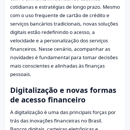
cotidianas e estratégias de longo prazo. Mesmo
com o uso frequente de cartão de crédito e
serviços bancários tradicionais, novas soluções
digitais estão redefinindo o acesso, a
velocidade e a personalização dos serviços
financeiros. Nesse cenário, acompanhar as
novidades é fundamental para tomar decisões
mais conscientes e alinhadas às finanças
pessoais.
Digitalização e novas formas
de acesso financeiro
A digitalização é uma das principais forças por
trás das inovações financeiras no Brasil.
Bancos digitais, carteiras eletrônicas e