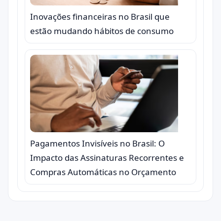
Inovações financeiras no Brasil que
estão mudando hábitos de consumo
Pagamentos Invisíveis no Brasil: O
Impacto das Assinaturas Recorrentes e
Compras Automáticas no Orçamento