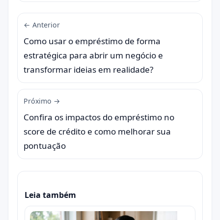
← Anterior
Como usar o empréstimo de forma
estratégica para abrir um negócio e
transformar ideias em realidade?
Próximo →
Confira os impactos do empréstimo no
score de crédito e como melhorar sua
pontuação
Leia também