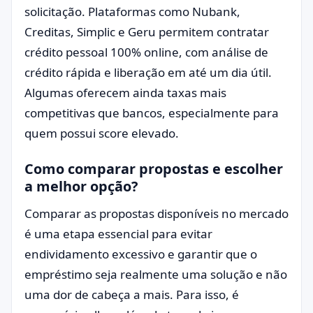
solicitação. Plataformas como Nubank,
Creditas, Simplic e Geru permitem contratar
crédito pessoal 100% online, com análise de
crédito rápida e liberação em até um dia útil.
Algumas oferecem ainda taxas mais
competitivas que bancos, especialmente para
quem possui score elevado.
Como comparar propostas e escolher
a melhor opção?
Comparar as propostas disponíveis no mercado
é uma etapa essencial para evitar
endividamento excessivo e garantir que o
empréstimo seja realmente uma solução e não
uma dor de cabeça a mais. Para isso, é