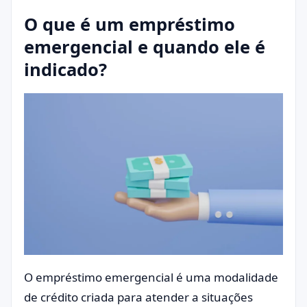
O que é um empréstimo
emergencial e quando ele é
indicado?
O empréstimo emergencial é uma modalidade
de crédito criada para atender a situações