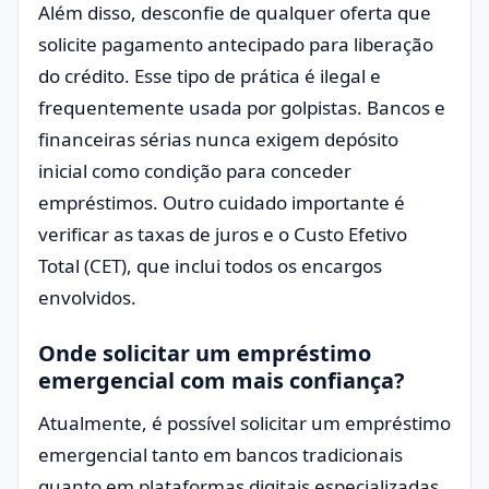
Além disso, desconfie de qualquer oferta que
solicite pagamento antecipado para liberação
do crédito. Esse tipo de prática é ilegal e
frequentemente usada por golpistas. Bancos e
financeiras sérias nunca exigem depósito
inicial como condição para conceder
empréstimos. Outro cuidado importante é
verificar as taxas de juros e o Custo Efetivo
Total (CET), que inclui todos os encargos
envolvidos.
Onde solicitar um empréstimo
emergencial com mais confiança?
Atualmente, é possível solicitar um empréstimo
emergencial tanto em bancos tradicionais
quanto em plataformas digitais especializadas.