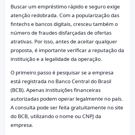
Buscar um empréstimo rápido e seguro exige
atenção redobrada. Com a popularização das
fintechs e bancos digitais, cresceu também o
número de fraudes disfarçadas de ofertas
atrativas. Por isso, antes de aceitar qualquer
proposta, é importante verificar a reputação da
instituição e a legalidade da operação.
O primeiro passo é pesquisar se a empresa
está registrada no Banco Central do Brasil
(BCB). Apenas instituições financeiras
autorizadas podem operar legalmente no país.
A consulta pode ser feita gratuitamente no site
do BCB, utilizando o nome ou CNPJ da
empresa.