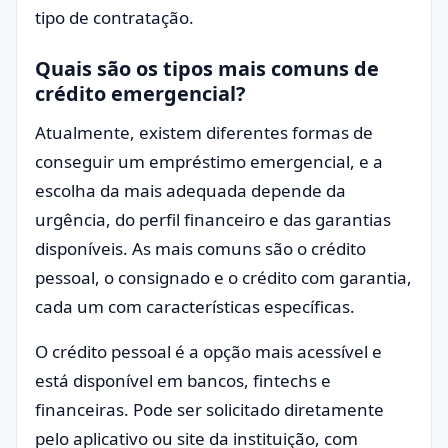
tipo de contratação.
Quais são os tipos mais comuns de
crédito emergencial?
Atualmente, existem diferentes formas de
conseguir um empréstimo emergencial, e a
escolha da mais adequada depende da
urgência, do perfil financeiro e das garantias
disponíveis. As mais comuns são o crédito
pessoal, o consignado e o crédito com garantia,
cada um com características específicas.
O crédito pessoal é a opção mais acessível e
está disponível em bancos, fintechs e
financeiras. Pode ser solicitado diretamente
pelo aplicativo ou site da instituição, com