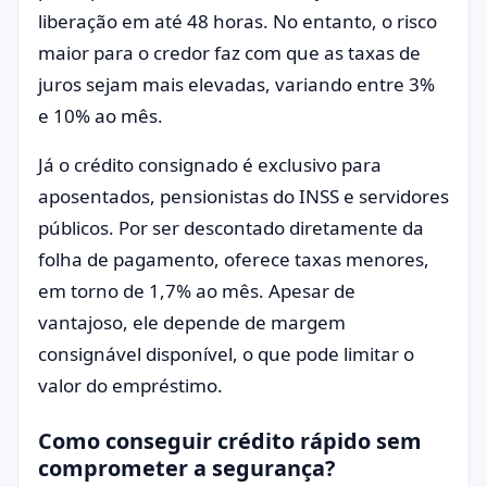
liberação em até 48 horas. No entanto, o risco
maior para o credor faz com que as taxas de
juros sejam mais elevadas, variando entre 3%
e 10% ao mês.
Já o crédito consignado é exclusivo para
aposentados, pensionistas do INSS e servidores
públicos. Por ser descontado diretamente da
folha de pagamento, oferece taxas menores,
em torno de 1,7% ao mês. Apesar de
vantajoso, ele depende de margem
consignável disponível, o que pode limitar o
valor do empréstimo.
Como conseguir crédito rápido sem
comprometer a segurança?