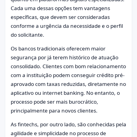
Cada uma dessas opções tem vantagens
específicas, que devem ser consideradas
conforme a urgência da necessidade e o perfil
do solicitante.
Os bancos tradicionais oferecem maior
segurança por já terem histórico de atuação
consolidado. Clientes com bom relacionamento
com a instituição podem conseguir crédito pré-
aprovado com taxas reduzidas, diretamente no
aplicativo ou internet banking. No entanto, o
processo pode ser mais burocrático,
principalmente para novos clientes.
As fintechs, por outro lado, são conhecidas pela
agilidade e simplicidade no processo de