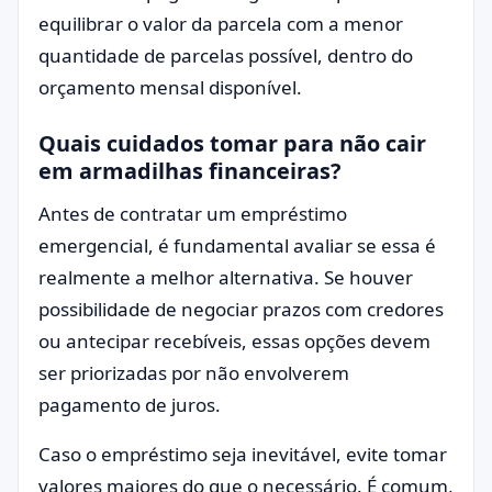
equilibrar o valor da parcela com a menor
quantidade de parcelas possível, dentro do
orçamento mensal disponível.
Quais cuidados tomar para não cair
em armadilhas financeiras?
Antes de contratar um empréstimo
emergencial, é fundamental avaliar se essa é
realmente a melhor alternativa. Se houver
possibilidade de negociar prazos com credores
ou antecipar recebíveis, essas opções devem
ser priorizadas por não envolverem
pagamento de juros.
Caso o empréstimo seja inevitável, evite tomar
valores maiores do que o necessário. É comum,