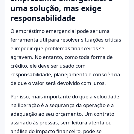
uma solução, mas exige
responsabilidade
O empréstimo emergencial pode ser uma
ferramenta útil para resolver situações críticas
e impedir que problemas financeiros se
agravem. No entanto, como toda forma de
crédito, ele deve ser usado com
responsabilidade, planejamento e consciência
de que o valor será devolvido com juros.
Por isso, mais importante do que a velocidade
na liberação é a segurança da operação e a
adequação ao seu orçamento. Um contrato
assinado às pressas, sem leitura atenta ou
análise do impacto financeiro, pode se