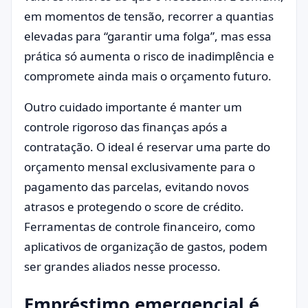
em momentos de tensão, recorrer a quantias
elevadas para “garantir uma folga”, mas essa
prática só aumenta o risco de inadimplência e
compromete ainda mais o orçamento futuro.
Outro cuidado importante é manter um
controle rigoroso das finanças após a
contratação. O ideal é reservar uma parte do
orçamento mensal exclusivamente para o
pagamento das parcelas, evitando novos
atrasos e protegendo o score de crédito.
Ferramentas de controle financeiro, como
aplicativos de organização de gastos, podem
ser grandes aliados nesse processo.
Empréstimo emergencial é