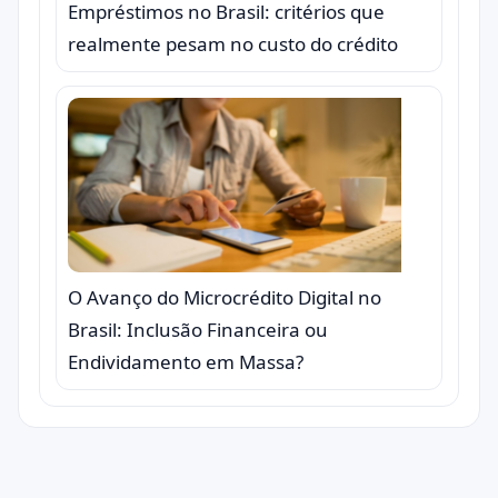
Empréstimos no Brasil: critérios que
realmente pesam no custo do crédito
O Avanço do Microcrédito Digital no
Brasil: Inclusão Financeira ou
Endividamento em Massa?