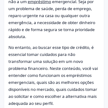
não a um
empréstimo
emergencial. Seja por
um problema de saúde, perda de emprego,
reparo urgente na casa ou qualquer outra
emergência, a necessidade de obter dinheiro
rápido e de forma segura se torna prioridade
absoluta.
No entanto, ao buscar esse tipo de crédito, é
essencial tomar cuidados para não
transformar uma solução em um novo
problema financeiro. Neste conteúdo, você vai
entender como funcionam os empréstimos
emergenciais, quais são as melhores opções
disponíveis no mercado, quais cuidados tomar
ao solicitar e como escolher a alternativa mais
adequada ao seu perfil.