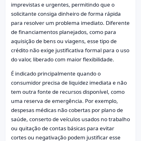
imprevistas e urgentes, permitindo que o
solicitante consiga dinheiro de forma rápida
para resolver um problema imediato. Diferente
de financiamentos planejados, como para
aquisição de bens ou viagens, esse tipo de
crédito não exige justificativa formal para o uso
do valor, liberado com maior flexibilidade.
É indicado principalmente quando o
consumidor precisa de liquidez imediata e não
tem outra fonte de recursos disponível, como
uma reserva de emergência. Por exemplo,
despesas médicas não cobertas por plano de
saúde, conserto de veículos usados no trabalho
ou quitação de contas básicas para evitar
cortes ou negativação podem justificar esse