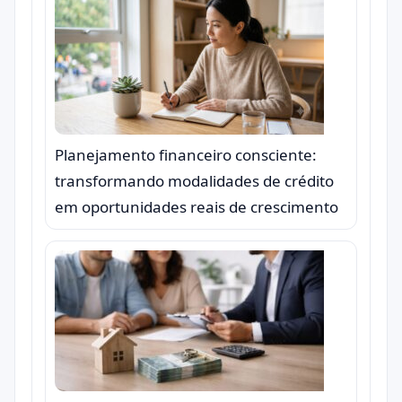
Planejamento financeiro consciente:
transformando modalidades de crédito
em oportunidades reais de crescimento