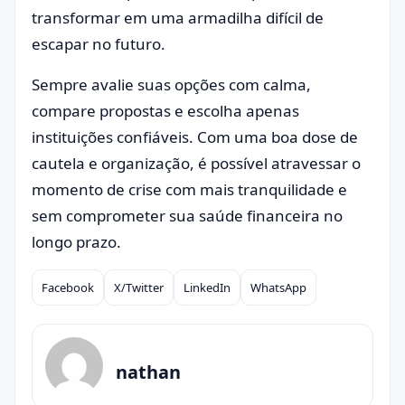
transformar em uma armadilha difícil de
escapar no futuro.
Sempre avalie suas opções com calma,
compare propostas e escolha apenas
instituições confiáveis. Com uma boa dose de
cautela e organização, é possível atravessar o
momento de crise com mais tranquilidade e
sem comprometer sua saúde financeira no
longo prazo.
Facebook
X/Twitter
LinkedIn
WhatsApp
Compartilhar
nathan