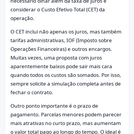
necessário olhar além da taxa de juros e
considerar o Custo Efetivo Total (CET) da
operação.
O CET inclui não apenas os juros, mas também
tarifas administrativas, IOF (Imposto sobre
Operações Financeiras) e outros encargos.
Muitas vezes, uma proposta com juros
aparentemente baixos pode sair mais cara
quando todos os custos são somados. Por isso,
sempre solicite a simulação completa antes de
fechar o contrato.
Outro ponto importante é o prazo de
pagamento. Parcelas menores podem parecer
mais atrativas no curto prazo, mas aumentam
o valor total pago ao longo do tempo. O ideal é