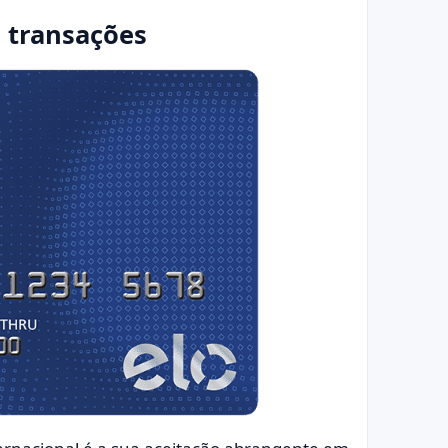
s transações