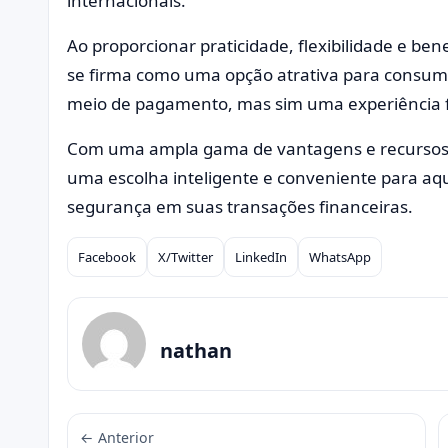
internacionais.
Ao proporcionar praticidade, flexibilidade e bene
se firma como uma opção atrativa para consu
meio de pagamento, mas sim uma experiência fi
Com uma ampla gama de vantagens e recursos, 
uma escolha inteligente e conveniente para aq
segurança em suas transações financeiras.
Facebook
X/Twitter
LinkedIn
WhatsApp
Compartilhar
nathan
← Anterior