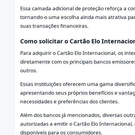
Essa camada adicional de proteção reforça a con
tornando-o uma escolha ainda mais atrativa pa
suas transações financeiras.
Como solicitar o Cartão Elo Internacio
Para adquirir o Cartão Elo Internacional, os int
diretamente com os principais bancos emissores
outros.
Essas instituições oferecem uma gama diversif
apresentando seus próprios benefícios e vantag
necessidades e preferências dos clientes.
Além dos bancos já mencionados, diversas outr
autorizadas a emitir o Cartão Elo Internacional
disponíveis para os consumidores.