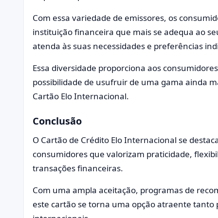
Com essa variedade de emissores, os consumido
instituição financeira que mais se adequa ao seu
atenda às suas necessidades e preferências ind
Essa diversidade proporciona aos consumidores
possibilidade de usufruir de uma gama ainda ma
Cartão Elo Internacional.
Conclusão
O Cartão de Crédito Elo Internacional se desta
consumidores que valorizam praticidade, flexibi
transações financeiras.
Com uma ampla aceitação, programas de reco
este cartão se torna uma opção atraente tanto 