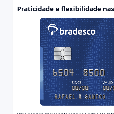
Praticidade e flexibilidade na