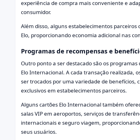
experiência de compra mais conveniente e adap
consumidor.
Além disso, alguns estabelecimentos parceiros 
Elo, proporcionando economia adicional nas com
Programas de recompensas e benefício
Outro ponto a ser destacado são os programas 
Elo Internacional. A cada transação realizada
ser trocados por uma variedade de benefícios, 
exclusivos em estabelecimentos parceiros.
Alguns cartões Elo Internacional também oferec
salas VIP em aeroportos, serviços de transferê
internacionais e seguro viagem, proporcionand
seus usuários.