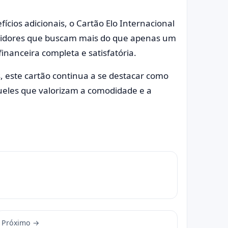
fícios adicionais, o Cartão Elo Internacional
midores que buscam mais do que apenas um
nanceira completa e satisfatória.
este cartão continua a se destacar como
ueles que valorizam a comodidade e a
Próximo →