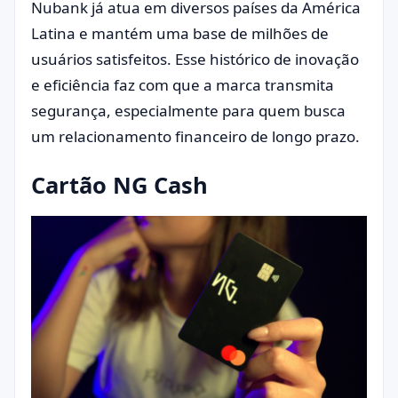
Nubank já atua em diversos países da América
Latina e mantém uma base de milhões de
usuários satisfeitos. Esse histórico de inovação
e eficiência faz com que a marca transmita
segurança, especialmente para quem busca
um relacionamento financeiro de longo prazo.
Cartão NG Cash