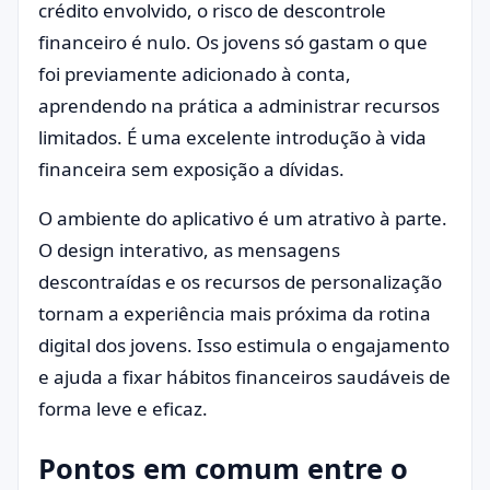
crédito envolvido, o risco de descontrole
financeiro é nulo. Os jovens só gastam o que
foi previamente adicionado à conta,
aprendendo na prática a administrar recursos
limitados. É uma excelente introdução à vida
financeira sem exposição a dívidas.
O ambiente do aplicativo é um atrativo à parte.
O design interativo, as mensagens
descontraídas e os recursos de personalização
tornam a experiência mais próxima da rotina
digital dos jovens. Isso estimula o engajamento
e ajuda a fixar hábitos financeiros saudáveis de
forma leve e eficaz.
Pontos em comum entre o