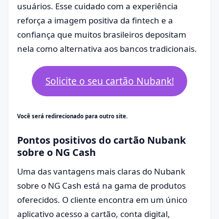
usuários. Esse cuidado com a experiência
reforça a imagem positiva da fintech e a
confiança que muitos brasileiros depositam
nela como alternativa aos bancos tradicionais.
Solicite o seu cartão Nubank!
Você será redirecionado para outro site.
Pontos positivos do cartão Nubank
sobre o NG Cash
Uma das vantagens mais claras do Nubank
sobre o NG Cash está na gama de produtos
oferecidos. O cliente encontra em um único
aplicativo acesso a cartão, conta digital,