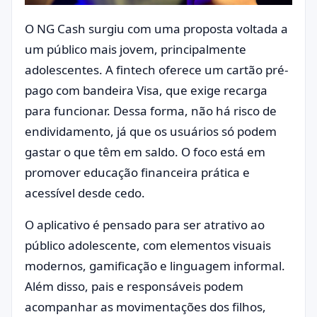
O NG Cash surgiu com uma proposta voltada a
um público mais jovem, principalmente
adolescentes. A fintech oferece um cartão pré-
pago com bandeira Visa, que exige recarga
para funcionar. Dessa forma, não há risco de
endividamento, já que os usuários só podem
gastar o que têm em saldo. O foco está em
promover educação financeira prática e
acessível desde cedo.
O aplicativo é pensado para ser atrativo ao
público adolescente, com elementos visuais
modernos, gamificação e linguagem informal.
Além disso, pais e responsáveis podem
acompanhar as movimentações dos filhos,