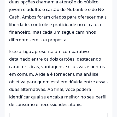
duas opções chamam a atenção do público
jovem e adulto: o cartão do Nubank e o do NG
Cash. Ambos foram criados para oferecer mais
liberdade, controle e praticidade no dia a dia
financeiro, mas cada um segue caminhos
diferentes em sua proposta.
Este artigo apresenta um comparativo
detalhado entre os dois cartões, destacando
características, vantagens exclusivas e pontos
em comum. A ideia é fornecer uma análise
objetiva para quem está em dúvida entre essas
duas alternativas. Ao final, você poderá
identificar qual se encaixa melhor no seu perfil
de consumo e necessidades atuais.