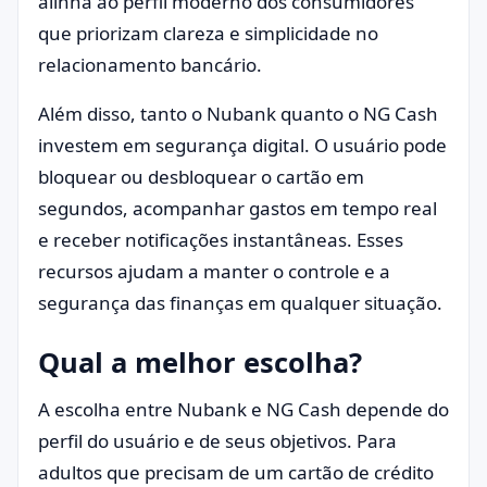
alinha ao perfil moderno dos consumidores
que priorizam clareza e simplicidade no
relacionamento bancário.
Além disso, tanto o Nubank quanto o NG Cash
investem em segurança digital. O usuário pode
bloquear ou desbloquear o cartão em
segundos, acompanhar gastos em tempo real
e receber notificações instantâneas. Esses
recursos ajudam a manter o controle e a
segurança das finanças em qualquer situação.
Qual a melhor escolha?
A escolha entre Nubank e NG Cash depende do
perfil do usuário e de seus objetivos. Para
adultos que precisam de um cartão de crédito