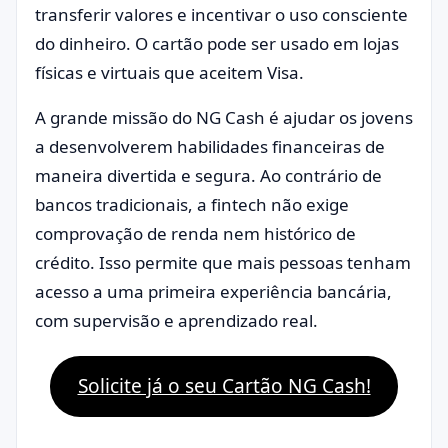
transferir valores e incentivar o uso consciente
do dinheiro. O cartão pode ser usado em lojas
físicas e virtuais que aceitem Visa.
A grande missão do NG Cash é ajudar os jovens
a desenvolverem habilidades financeiras de
maneira divertida e segura. Ao contrário de
bancos tradicionais, a fintech não exige
comprovação de renda nem histórico de
crédito. Isso permite que mais pessoas tenham
acesso a uma primeira experiência bancária,
com supervisão e aprendizado real.
Solicite já o seu Cartão NG Cash!