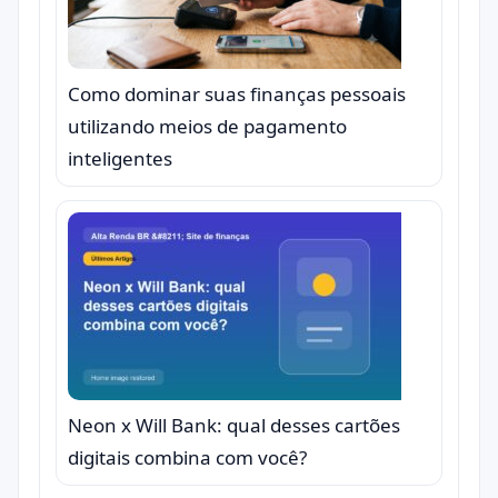
Como dominar suas finanças pessoais
utilizando meios de pagamento
inteligentes
Neon x Will Bank: qual desses cartões
digitais combina com você?