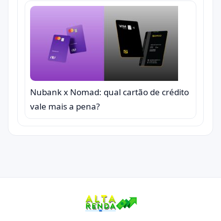
Nubank x Nomad: qual cartão de crédito
vale mais a pena?