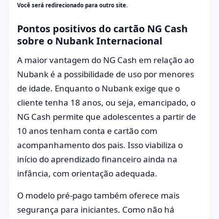
Você será redirecionado para outro site.
Pontos positivos do cartão NG Cash
sobre o Nubank Internacional
A maior vantagem do NG Cash em relação ao
Nubank é a possibilidade de uso por menores
de idade. Enquanto o Nubank exige que o
cliente tenha 18 anos, ou seja, emancipado, o
NG Cash permite que adolescentes a partir de
10 anos tenham conta e cartão com
acompanhamento dos pais. Isso viabiliza o
início do aprendizado financeiro ainda na
infância, com orientação adequada.
O modelo pré-pago também oferece mais
segurança para iniciantes. Como não há