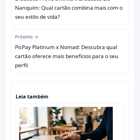
Nanquim: Qual cartão combina mais com o
seu estilo de vida?
Próximo →
PicPay Platinum x Nomad: Descubra qual
cartão oferece mais benefícios para o seu
perfil
Leia também