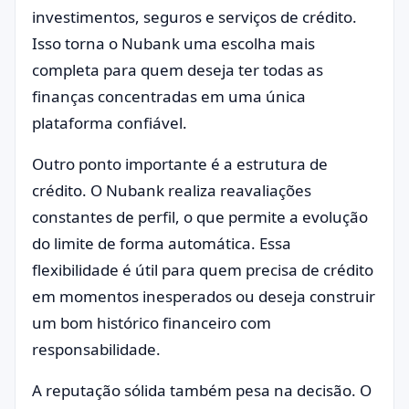
investimentos, seguros e serviços de crédito.
Isso torna o Nubank uma escolha mais
completa para quem deseja ter todas as
finanças concentradas em uma única
plataforma confiável.
Outro ponto importante é a estrutura de
crédito. O Nubank realiza reavaliações
constantes de perfil, o que permite a evolução
do limite de forma automática. Essa
flexibilidade é útil para quem precisa de crédito
em momentos inesperados ou deseja construir
um bom histórico financeiro com
responsabilidade.
A reputação sólida também pesa na decisão. O