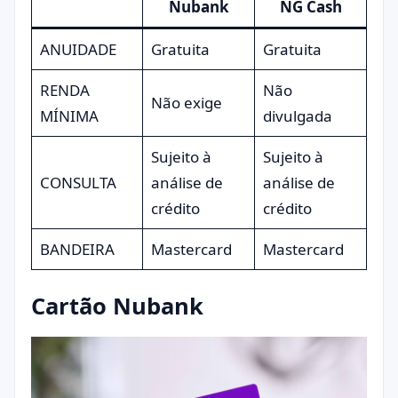
Nubank
NG Cash
ANUIDADE
Gratuita
Gratuita
RENDA
Não
Não exige
MÍNIMA
divulgada
Sujeito à
Sujeito à
CONSULTA
análise de
análise de
crédito
crédito
BANDEIRA
Mastercard
Mastercard
Cartão Nubank