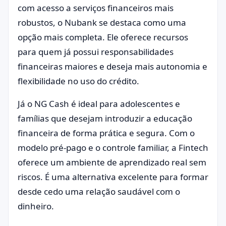
com acesso a serviços financeiros mais
robustos, o Nubank se destaca como uma
opção mais completa. Ele oferece recursos
para quem já possui responsabilidades
financeiras maiores e deseja mais autonomia e
flexibilidade no uso do crédito.
Já o NG Cash é ideal para adolescentes e
famílias que desejam introduzir a educação
financeira de forma prática e segura. Com o
modelo pré-pago e o controle familiar, a Fintech
oferece um ambiente de aprendizado real sem
riscos. É uma alternativa excelente para formar
desde cedo uma relação saudável com o
dinheiro.