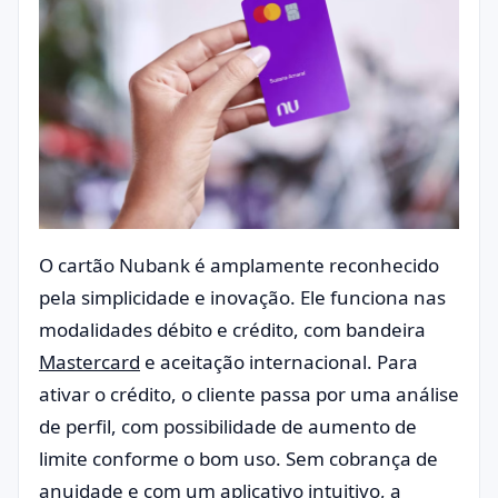
O cartão Nubank é amplamente reconhecido
pela simplicidade e inovação. Ele funciona nas
modalidades débito e crédito, com bandeira
Mastercard
e aceitação internacional. Para
ativar o crédito, o cliente passa por uma análise
de perfil, com possibilidade de aumento de
limite conforme o bom uso. Sem cobrança de
anuidade e com um aplicativo intuitivo, a