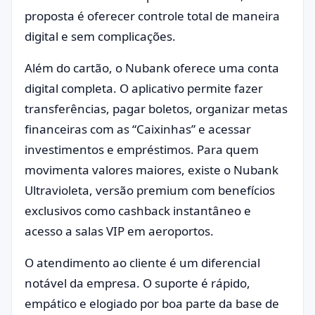
proposta é oferecer controle total de maneira
digital e sem complicações.
Além do cartão, o Nubank oferece uma conta
digital completa. O aplicativo permite fazer
transferências, pagar boletos, organizar metas
financeiras com as “Caixinhas” e acessar
investimentos e empréstimos. Para quem
movimenta valores maiores, existe o Nubank
Ultravioleta, versão premium com benefícios
exclusivos como cashback instantâneo e
acesso a salas VIP em aeroportos.
O atendimento ao cliente é um diferencial
notável da empresa. O suporte é rápido,
empático e elogiado por boa parte da base de