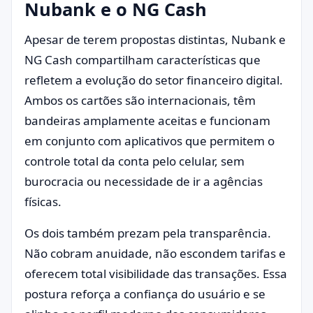
Nubank e o NG Cash
Apesar de terem propostas distintas, Nubank e
NG Cash compartilham características que
refletem a evolução do setor financeiro digital.
Ambos os cartões são internacionais, têm
bandeiras amplamente aceitas e funcionam
em conjunto com aplicativos que permitem o
controle total da conta pelo celular, sem
burocracia ou necessidade de ir a agências
físicas.
Os dois também prezam pela transparência.
Não cobram anuidade, não escondem tarifas e
oferecem total visibilidade das transações. Essa
postura reforça a confiança do usuário e se