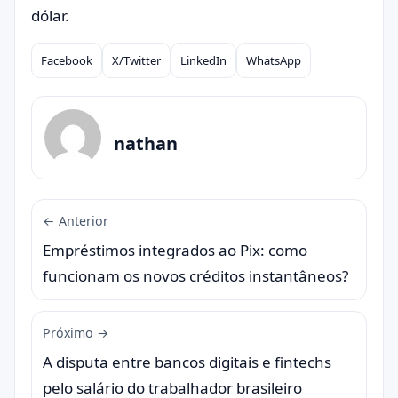
dólar.
Facebook
X/Twitter
LinkedIn
WhatsApp
Compartilhar
nathan
← Anterior
Empréstimos integrados ao Pix: como
funcionam os novos créditos instantâneos?
Próximo →
A disputa entre bancos digitais e fintechs
pelo salário do trabalhador brasileiro