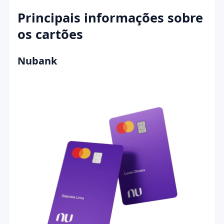
Principais informações sobre
os cartões
Nubank