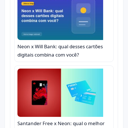
Neon x Will Bank: qual desses cartões
digitais combina com você?
Santander Free x Neon: qual o melhor