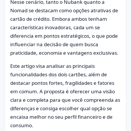
Nesse cenário, tanto o Nubank quanto a
Nomad se destacam como opções atrativas de
cartão de crédito. Embora ambos tenham
características inovadoras, cada um se
diferencia em pontos estratégicos, o que pode
influenciar na decisão de quem busca
praticidade, economia e vantagens exclusivas.
Este artigo visa analisar as principais
funcionalidades dos dois cartões, além de
destacar pontos fortes, fragilidades e fatores
em comum. A proposta é oferecer uma visão
clara e completa para que você compreenda as
diferenças e consiga escolher qual opção se
encaixa melhor no seu perfil financeiro e de
consumo.