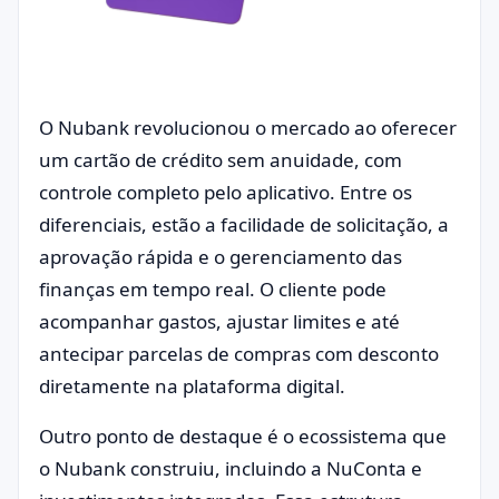
O Nubank revolucionou o mercado ao oferecer
um cartão de crédito sem anuidade, com
controle completo pelo aplicativo. Entre os
diferenciais, estão a facilidade de solicitação, a
aprovação rápida e o gerenciamento das
finanças em tempo real. O cliente pode
acompanhar gastos, ajustar limites e até
antecipar parcelas de compras com desconto
diretamente na plataforma digital.
Outro ponto de destaque é o ecossistema que
o Nubank construiu, incluindo a NuConta e