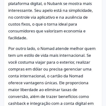
plataforma digital, o Nubank se mostra mais
interessante. Seu apelo está na simplicidade,
no controle via aplicativo e na ausência de
custos fixos, o que o torna ideal para
consumidores que valorizam economia e
facilidade.
Por outro lado, o Nomad atende melhor quem
tem um estilo de vida mais internacional. Se
você costuma viajar para o exterior, realizar
compras em dólar ou precisa gerenciar uma
conta internacional, o cartão da Nomad
oferece vantagens únicas. Ele proporciona
maior liberdade ao eliminar taxas de
conversão, além de trazer benefícios como
cashback e integração com a conta digital em