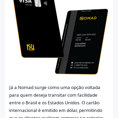
Já a Nomad surge como uma opção voltada
para quem deseja transitar com facilidade
entre o Brasil e os Estados Unidos. O cartão
internacional é emitido em dólar, permitindo
que os clientes realizem compras no exterior