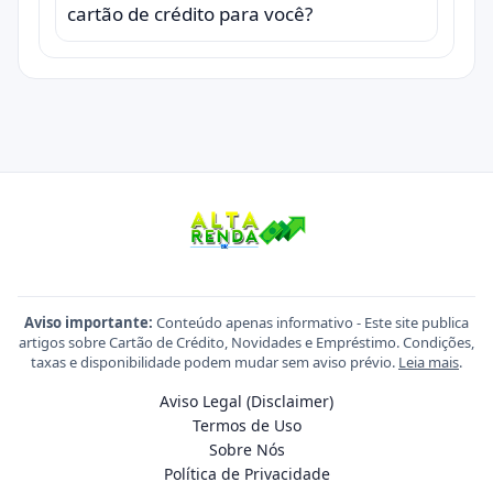
cartão de crédito para você?
Aviso importante:
Conteúdo apenas informativo - Este site publica
artigos sobre Cartão de Crédito, Novidades e Empréstimo. Condições,
taxas e disponibilidade podem mudar sem aviso prévio.
Leia mais
.
Aviso Legal (Disclaimer)
Termos de Uso
Sobre Nós
Política de Privacidade