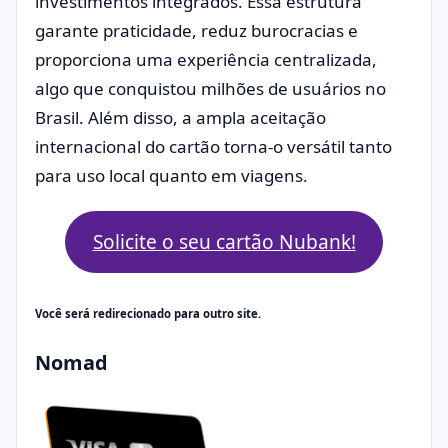
investimentos integrados. Essa estrutura
garante praticidade, reduz burocracias e
proporciona uma experiência centralizada,
algo que conquistou milhões de usuários no
Brasil. Além disso, a ampla aceitação
internacional do cartão torna-o versátil tanto
para uso local quanto em viagens.
Solicite o seu cartão Nubank!
Você será redirecionado para outro site.
Nomad