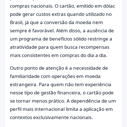
compras nacionais. O cartão, emitido em dólar,
pode gerar custos extras quando utilizado no
Brasil, já que a conversão da moeda nem
sempre é favorável. Além disso, a ausência de
um programa de benefícios sólido restringe a
atratividade para quem busca recompensas
mais consistentes em compras do dia a dia.
Outro ponto de atenção é a necessidade de
familiaridade com operações em moeda
estrangeira. Para quem não tem experiência
nesse tipo de gestão financeira, o cartão pode
se tornar menos prático. A dependência de um
perfil mais internacional limita a aplicação em
contextos exclusivamente nacionais.