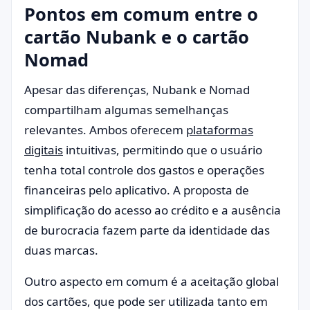
Pontos em comum entre o
cartão Nubank e o cartão
Nomad
Apesar das diferenças, Nubank e Nomad
compartilham algumas semelhanças
relevantes. Ambos oferecem
plataformas
digitais
intuitivas, permitindo que o usuário
tenha total controle dos gastos e operações
financeiras pelo aplicativo. A proposta de
simplificação do acesso ao crédito e a ausência
de burocracia fazem parte da identidade das
duas marcas.
Outro aspecto em comum é a aceitação global
dos cartões, que pode ser utilizada tanto em