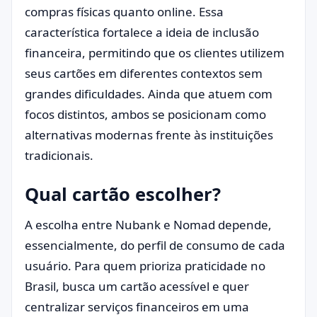
compras físicas quanto online. Essa
característica fortalece a ideia de inclusão
financeira, permitindo que os clientes utilizem
seus cartões em diferentes contextos sem
grandes dificuldades. Ainda que atuem com
focos distintos, ambos se posicionam como
alternativas modernas frente às instituições
tradicionais.
Qual cartão escolher?
A escolha entre Nubank e Nomad depende,
essencialmente, do perfil de consumo de cada
usuário. Para quem prioriza praticidade no
Brasil, busca um cartão acessível e quer
centralizar serviços financeiros em uma