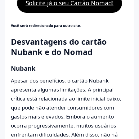
Solicite já o seu Cartão Nomad!
Você será redirecionado para outro site.
Desvantagens do cartão
Nubank e do Nomad
Nubank
Apesar dos benefícios, o cartão Nubank
apresenta algumas limitações. A principal
crítica está relacionada ao limite inicial baixo,
que pode não atender consumidores com
gastos mais elevados. Embora o aumento
ocorra progressivamente, muitos usuários
enfrentam dificuldades. Além disso, não há