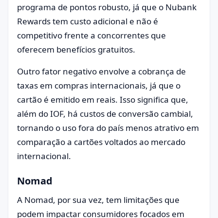
programa de pontos robusto, já que o Nubank
Rewards tem custo adicional e não é
competitivo frente a concorrentes que
oferecem benefícios gratuitos.
Outro fator negativo envolve a cobrança de
taxas em compras internacionais, já que o
cartão é emitido em reais. Isso significa que,
além do IOF, há custos de conversão cambial,
tornando o uso fora do país menos atrativo em
comparação a cartões voltados ao mercado
internacional.
Nomad
A Nomad, por sua vez, tem limitações que
podem impactar consumidores focados em