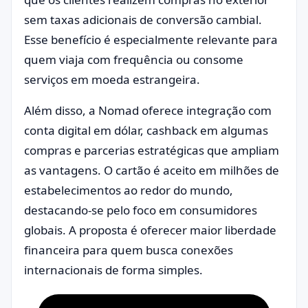
sem taxas adicionais de conversão cambial.
Esse benefício é especialmente relevante para
quem viaja com frequência ou consome
serviços em moeda estrangeira.
Além disso, a Nomad oferece integração com
conta digital em dólar, cashback em algumas
compras e parcerias estratégicas que ampliam
as vantagens. O cartão é aceito em milhões de
estabelecimentos ao redor do mundo,
destacando-se pelo foco em consumidores
globais. A proposta é oferecer maior liberdade
financeira para quem busca conexões
internacionais de forma simples.