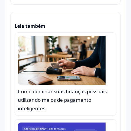
Leia também
Como dominar suas finanças pessoais
utilizando meios de pagamento
inteligentes