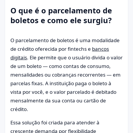
O que é o parcelamento de
boletos e como ele surgiu?
O parcelamento de boletos é uma modalidade
de crédito oferecida por fintechs e
bancos
digitais
. Ele permite que o usuário divida o valor
de um boleto — como contas de consumo,
mensalidades ou cobranças recorrentes — em
parcelas fixas. A instituição paga o boleto à
vista por você, e o valor parcelado é debitado
mensalmente da sua conta ou cartão de
crédito.
Essa solução foi criada para atender à
crescente demanda por flexibilidade