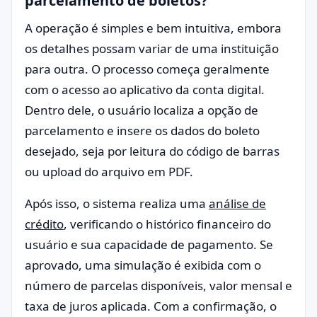
parcelamento de boletos?
A operação é simples e bem intuitiva, embora
os detalhes possam variar de uma instituição
para outra. O processo começa geralmente
com o acesso ao aplicativo da conta digital.
Dentro dele, o usuário localiza a opção de
parcelamento e insere os dados do boleto
desejado, seja por leitura do código de barras
ou upload do arquivo em PDF.
Após isso, o sistema realiza uma
análise de
crédito
, verificando o histórico financeiro do
usuário e sua capacidade de pagamento. Se
aprovado, uma simulação é exibida com o
número de parcelas disponíveis, valor mensal e
taxa de juros aplicada. Com a confirmação, o