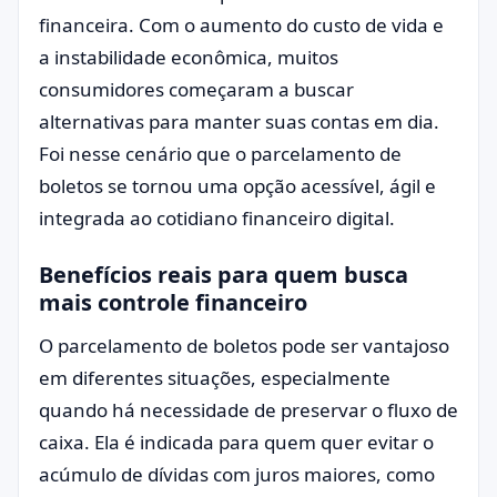
financeira. Com o aumento do custo de vida e
a instabilidade econômica, muitos
consumidores começaram a buscar
alternativas para manter suas contas em dia.
Foi nesse cenário que o parcelamento de
boletos se tornou uma opção acessível, ágil e
integrada ao cotidiano financeiro digital.
Benefícios reais para quem busca
mais controle financeiro
O parcelamento de boletos pode ser vantajoso
em diferentes situações, especialmente
quando há necessidade de preservar o fluxo de
caixa. Ela é indicada para quem quer evitar o
acúmulo de dívidas com juros maiores, como