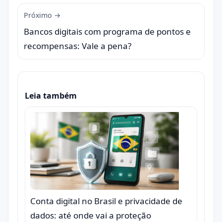
Próximo →
Bancos digitais com programa de pontos e
recompensas: Vale a pena?
Leia também
Conta digital no Brasil e privacidade de
dados: até onde vai a proteção