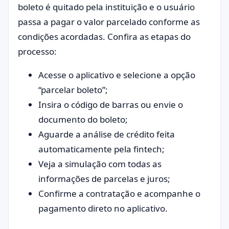
boleto é quitado pela instituição e o usuário
passa a pagar o valor parcelado conforme as
condições acordadas. Confira as etapas do
processo:
Acesse o aplicativo e selecione a opção
“parcelar boleto”;
Insira o código de barras ou envie o
documento do boleto;
Aguarde a análise de crédito feita
automaticamente pela fintech;
Veja a simulação com todas as
informações de parcelas e juros;
Confirme a contratação e acompanhe o
pagamento direto no aplicativo.