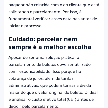
pagador não coincide com o do cliente que está
solicitando o parcelamento. Por isso, é
fundamental verificar esses detalhes antes de
iniciar o processo.
Cuidado: parcelar nem
sempre é a melhor escolha
Apesar de ser uma solução prática, o
parcelamento de boletos deve ser utilizado
com responsabilidade. Isso porque há
cobrança de juros, além de tarifas
administrativas, que podem tornar a dívida
maior do que o valor original do boleto. O ideal
é analisar o custo efetivo total (CET) antes de
decidir pelo parcelamento.