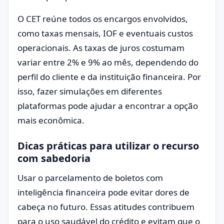
O CET reúne todos os encargos envolvidos,
como taxas mensais, IOF e eventuais custos
operacionais. As taxas de juros costumam
variar entre 2% e 9% ao mês, dependendo do
perfil do cliente e da instituição financeira. Por
isso, fazer simulações em diferentes
plataformas pode ajudar a encontrar a opção
mais econômica.
Dicas práticas para utilizar o recurso
com sabedoria
Usar o parcelamento de boletos com
inteligência financeira pode evitar dores de
cabeça no futuro. Essas atitudes contribuem
para o uso saudável do crédito e evitam que o