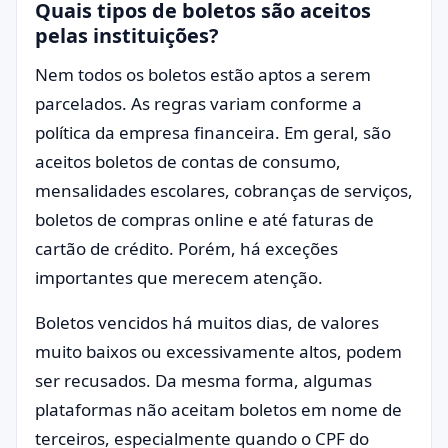
Quais tipos de boletos são aceitos
pelas instituições?
Nem todos os boletos estão aptos a serem
parcelados. As regras variam conforme a
política da empresa financeira. Em geral, são
aceitos boletos de contas de consumo,
mensalidades escolares, cobranças de serviços,
boletos de compras online e até faturas de
cartão de crédito. Porém, há exceções
importantes que merecem atenção.
Boletos vencidos há muitos dias, de valores
muito baixos ou excessivamente altos, podem
ser recusados. Da mesma forma, algumas
plataformas não aceitam boletos em nome de
terceiros, especialmente quando o CPF do