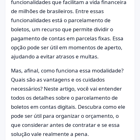
funcionalidades que facilitam a vida financeira
de milhões de brasileiros. Entre essas
funcionalidades está o parcelamento de
boletos, um recurso que permite dividir o
pagamento de contas em parcelas fixas. Essa
opção pode ser útil em momentos de aperto,
ajudando a evitar atrasos e multas.
Mas, afinal, como funciona essa modalidade?
Quais são as vantagens e os cuidados
necessários? Neste artigo, você vai entender
todos os detalhes sobre o parcelamento de
boletos em contas digitais. Descubra como ele
pode ser útil para organizar o orçamento, o
que considerar antes de contratar e se essa
solução vale realmente a pena.