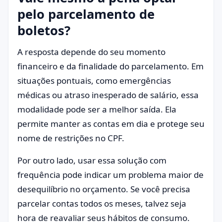
pelo parcelamento de
boletos?
A resposta depende do seu momento
financeiro e da finalidade do parcelamento. Em
situações pontuais, como emergências
médicas ou atraso inesperado de salário, essa
modalidade pode ser a melhor saída. Ela
permite manter as contas em dia e protege seu
nome de restrições no CPF.
Por outro lado, usar essa solução com
frequência pode indicar um problema maior de
desequilíbrio no orçamento. Se você precisa
parcelar contas todos os meses, talvez seja
hora de reavaliar seus hábitos de consumo.