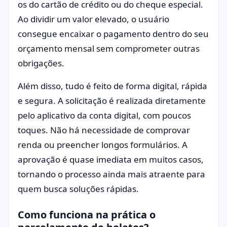
os do cartão de crédito ou do cheque especial.
Ao dividir um valor elevado, o usuário
consegue encaixar o pagamento dentro do seu
orçamento mensal sem comprometer outras
obrigações.
Além disso, tudo é feito de forma digital, rápida
e segura. A solicitação é realizada diretamente
pelo aplicativo da conta digital, com poucos
toques. Não há necessidade de comprovar
renda ou preencher longos formulários. A
aprovação é quase imediata em muitos casos,
tornando o processo ainda mais atraente para
quem busca soluções rápidas.
Como funciona na prática o