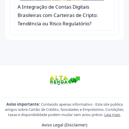
A Integração de Contas Digitais
Brasileiras com Carteiras de Cripto:
Tendência ou Risco Regulatório?
Aviso importante:
Conteúdo apenas informativo - Este site publica
artigos sobre Cartão de Crédito, Novidades e Empréstimo. Condições,
taxas e disponibilidade podem mudar sem aviso prévio.
Leia mais
.
Aviso Legal (Disclaimer)