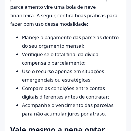
parcelamento vire uma bola de neve
financeira. A seguir, confira boas práticas para
fazer bom uso dessa modalidade:
Planeje o pagamento das parcelas dentro
do seu orçamento mensal;
Verifique se o total final da dívida
compensa o parcelamento;
Use o recurso apenas em situações
emergenciais ou estratégicas;
Compare as condições entre contas
digitais diferentes antes de contratar;
Acompanhe o vencimento das parcelas
para não acumular juros por atraso.
Vale mesmo a pena optar