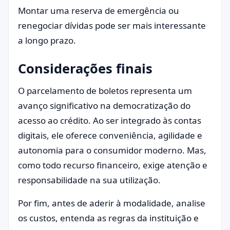
Montar uma reserva de emergência ou
renegociar dívidas pode ser mais interessante
a longo prazo.
Considerações finais
O parcelamento de boletos representa um
avanço significativo na democratização do
acesso ao crédito. Ao ser integrado às contas
digitais, ele oferece conveniência, agilidade e
autonomia para o consumidor moderno. Mas,
como todo recurso financeiro, exige atenção e
responsabilidade na sua utilização.
Por fim, antes de aderir à modalidade, analise
os custos, entenda as regras da instituição e