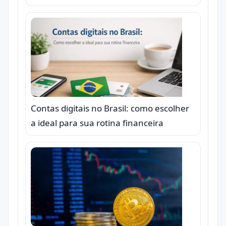
Contas digitais no Brasil: como escolher
a ideal para sua rotina financeira