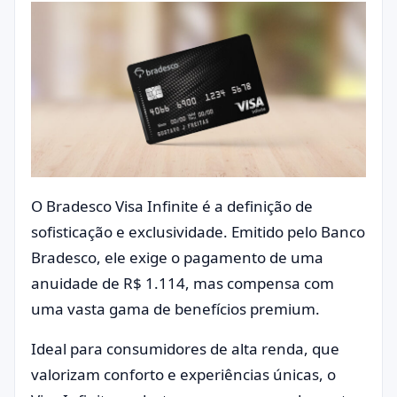
O Bradesco Visa Infinite é a definição de
sofisticação e exclusividade. Emitido pelo Banco
Bradesco, ele exige o pagamento de uma
anuidade de R$ 1.114, mas compensa com
uma vasta gama de benefícios premium.
Ideal para consumidores de alta renda, que
valorizam conforto e experiências únicas, o