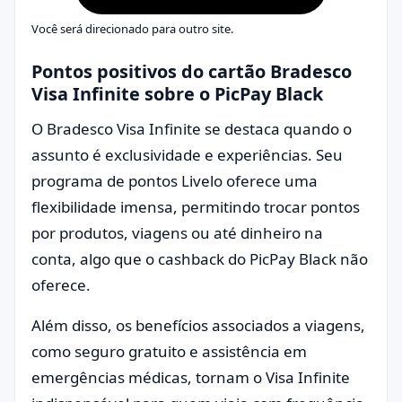
Você será direcionado para outro site.
Pontos positivos do cartão Bradesco
Visa Infinite sobre o PicPay Black
O Bradesco Visa Infinite se destaca quando o
assunto é exclusividade e experiências. Seu
programa de pontos Livelo oferece uma
flexibilidade imensa, permitindo trocar pontos
por produtos, viagens ou até dinheiro na
conta, algo que o cashback do PicPay Black não
oferece.
Além disso, os benefícios associados a viagens,
como seguro gratuito e assistência em
emergências médicas, tornam o Visa Infinite