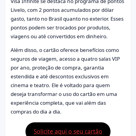
Visa Infinite se destaca no programa de pontos
Livelo, com 2 pontos acumulados por dólar
gasto, tanto no Brasil quanto no exterior. Esses
pontos podem ser trocados por produtos,
viagens ou até convertidos em dinheiro.
Além disso, o cartão oferece benefícios como
seguros de viagem, acesso a quatro salas VIP
por ano, proteção de compra, garantia
estendida e até descontos exclusivos em
cinema e teatro. Ele é voltado para quem
deseja transformar o uso do cartão em uma
experiência completa, que vai além das
compras do dia a dia.
Solicite aqui o seu cartão