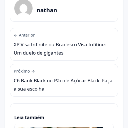
nathan
← Anterior
XP Visa Infinite ou Bradesco Visa Infitine:
Um duelo de gigantes
Próximo →
C6 Bank Black ou Pão de Açúcar Black: Faça
a sua escolha
Leia também