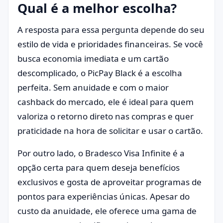
Qual é a melhor escolha?
A resposta para essa pergunta depende do seu
estilo de vida e prioridades financeiras. Se você
busca economia imediata e um cartão
descomplicado, o PicPay Black é a escolha
perfeita. Sem anuidade e com o maior
cashback do mercado, ele é ideal para quem
valoriza o retorno direto nas compras e quer
praticidade na hora de solicitar e usar o cartão.
Por outro lado, o Bradesco Visa Infinite é a
opção certa para quem deseja benefícios
exclusivos e gosta de aproveitar programas de
pontos para experiências únicas. Apesar do
custo da anuidade, ele oferece uma gama de