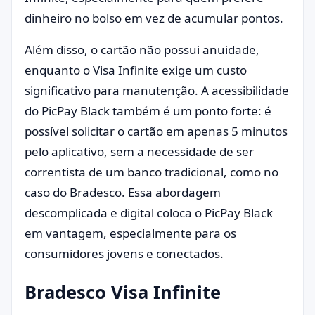
dinheiro no bolso em vez de acumular pontos.
Além disso, o cartão não possui anuidade,
enquanto o Visa Infinite exige um custo
significativo para manutenção. A acessibilidade
do PicPay Black também é um ponto forte: é
possível solicitar o cartão em apenas 5 minutos
pelo aplicativo, sem a necessidade de ser
correntista de um banco tradicional, como no
caso do Bradesco. Essa abordagem
descomplicada e digital coloca o PicPay Black
em vantagem, especialmente para os
consumidores jovens e conectados.
Bradesco Visa Infinite