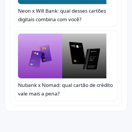
Neon x Will Bank: qual desses cartões
digitais combina com você?
Nubank x Nomad: qual cartão de crédito
vale mais a pena?