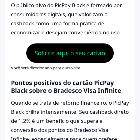
O público-alvo do PicPay Black é formado por
consumidores digitais, que valorizam o
cashback como uma forma prática de
economizar e desejam conveniência no uso.
Solicite aqui o seu cartão
Você será direcionado para outro site.
Pontos positivos do cartão PicPay
Black sobre o Bradesco Visa Infinite
Quando se trata de retorno financeiro, o PicPay
Black brilha intensamente. Seu cashback direto
de 1,2% é um benefício que supera a
conversão dos pontos do Bradesco Visa
Infinite, especialmente para quem prefere