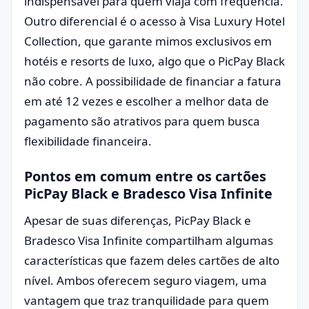
indispensável para quem viaja com frequência.
Outro diferencial é o acesso à Visa Luxury Hotel
Collection, que garante mimos exclusivos em
hotéis e resorts de luxo, algo que o PicPay Black
não cobre. A possibilidade de financiar a fatura
em até 12 vezes e escolher a melhor data de
pagamento são atrativos para quem busca
flexibilidade financeira.
Pontos em comum entre os cartões
PicPay Black e Bradesco Visa Infinite
Apesar de suas diferenças, PicPay Black e
Bradesco Visa Infinite compartilham algumas
características que fazem deles cartões de alto
nível. Ambos oferecem seguro viagem, uma
vantagem que traz tranquilidade para quem