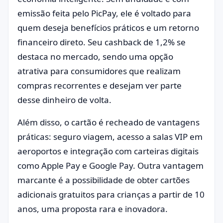
emissão feita pelo PicPay, ele é voltado para
quem deseja benefícios práticos e um retorno
financeiro direto. Seu cashback de 1,2% se
destaca no mercado, sendo uma opção
atrativa para consumidores que realizam
compras recorrentes e desejam ver parte
desse dinheiro de volta.
Além disso, o cartão é recheado de vantagens
práticas: seguro viagem, acesso a salas VIP em
aeroportos e integração com carteiras digitais
como Apple Pay e Google Pay. Outra vantagem
marcante é a possibilidade de obter cartões
adicionais gratuitos para crianças a partir de 10
anos, uma proposta rara e inovadora.