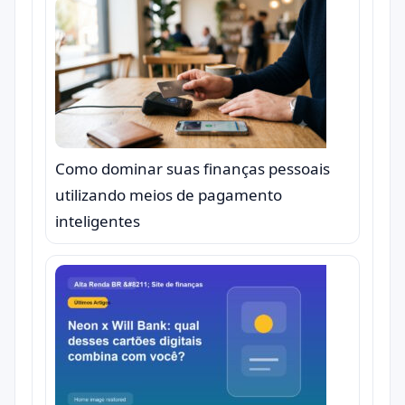
Como dominar suas finanças pessoais
utilizando meios de pagamento
inteligentes