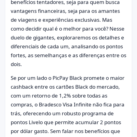
benefícios tentadores, seja para quem busca
vantagens financeiras, seja para os amantes
de viagens e experiências exclusivas. Mas
como decidir qual é o melhor para você? Nesse
duelo de gigantes, exploraremos os detalhes e
diferenciais de cada um, analisando os pontos
fortes, as semelhanças e as diferenças entre os
dois.
Se por um lado o PicPay Black promete o maior
cashback entre os cartões Black do mercado,
com um retorno de 1,2% sobre todas as
compras, o Bradesco Visa Infinite não fica para
trás, oferecendo um robusto programa de
pontos Livelo que permite acumular 2 pontos
por dólar gasto. Sem falar nos benefícios que