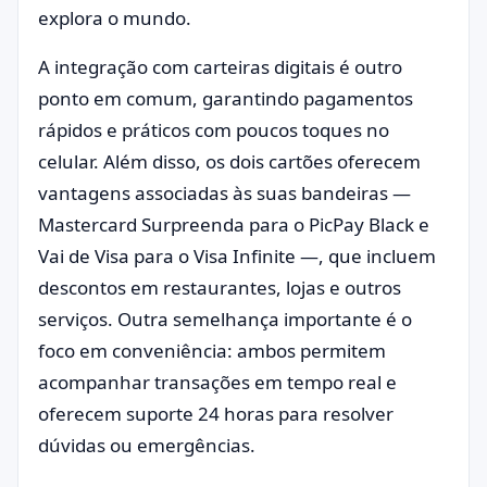
explora o mundo.
A integração com carteiras digitais é outro
ponto em comum, garantindo pagamentos
rápidos e práticos com poucos toques no
celular. Além disso, os dois cartões oferecem
vantagens associadas às suas bandeiras —
Mastercard Surpreenda para o PicPay Black e
Vai de Visa para o Visa Infinite —, que incluem
descontos em restaurantes, lojas e outros
serviços. Outra semelhança importante é o
foco em conveniência: ambos permitem
acompanhar transações em tempo real e
oferecem suporte 24 horas para resolver
dúvidas ou emergências.