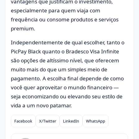
vantagens que justificam o investimento,
especialmente para quem viaja com
frequência ou consome produtos e serviços
premium.
Independentemente de qual escolher, tanto o
PicPay Black quanto o Bradesco Visa Infinite
são opções de altíssimo nível, que oferecem
muito mais do que um simples meio de
pagamento. A escolha final depende de como
você quer aproveitar o mundo financeiro —
seja economizando ou elevando seu estilo de
vida a um novo patamar.
Facebook
X/Twitter
LinkedIn
WhatsApp
Compartilhar