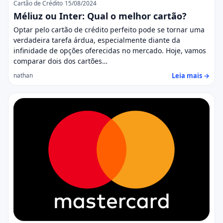
Cartão de Crédito
15/08/2024
Méliuz ou Inter: Qual o melhor cartão?
Optar pelo cartão de crédito perfeito pode se tornar uma
verdadeira tarefa árdua, especialmente diante da
infinidade de opções oferecidas no mercado. Hoje, vamos
comparar dois dos cartões…
Leia mais →
nathan