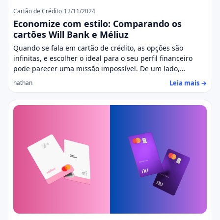
Cartão de Crédito
12/11/2024
Economize com estilo: Comparando os
cartões Will Bank e Méliuz
Quando se fala em cartão de crédito, as opções são
infinitas, e escolher o ideal para o seu perfil financeiro
pode parecer uma missão impossível. De um lado,…
Leia mais →
nathan