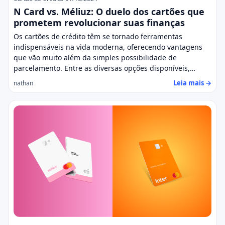
N Card vs. Méliuz: O duelo dos cartões que
prometem revolucionar suas finanças
Os cartões de crédito têm se tornado ferramentas
indispensáveis na vida moderna, oferecendo vantagens
que vão muito além da simples possibilidade de
parcelamento. Entre as diversas opções disponíveis,…
Leia mais →
nathan