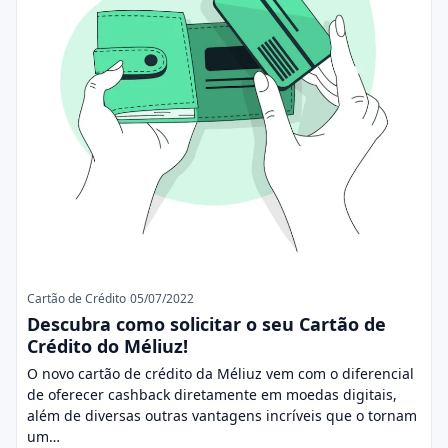
Cartão de Crédito
05/07/2022
Descubra como solicitar o seu Cartão de
Crédito do Méliuz!
O novo cartão de crédito da Méliuz vem com o diferencial
de oferecer cashback diretamente em moedas digitais,
além de diversas outras vantagens incríveis que o tornam
um…