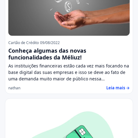
Cartão de Crédito
09/08/2022
Conheça algumas das novas
funcionalidades da Méliuz!
As instituições financeiras estão cada vez mais focando na
base digital das suas empresas e isso se deve ao fato de
uma demanda muito maior de público nessa…
Leia mais →
nathan