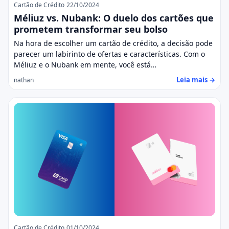
Cartão de Crédito
22/10/2024
Méliuz vs. Nubank: O duelo dos cartões que
prometem transformar seu bolso
Na hora de escolher um cartão de crédito, a decisão pode
parecer um labirinto de ofertas e características. Com o
Méliuz e o Nubank em mente, você está…
Leia mais →
nathan
Cartão de Crédito
01/10/2024