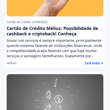
Cartão de Crédito
22/08/2022
Cartão de Crédito Méliuz: Possibilidade de
cashback e criptoback! Conheça
Inovar nos serviços é sempre importante, principalmente
quando estamos falando de instituições financeiras, onde
a competitividade acaba fazendo com que haja muitos
serviços e vantagens semelhantes. Exatamente por…
Leia mais →
nathan