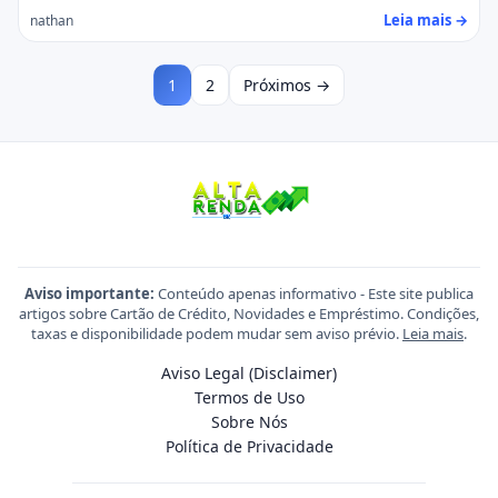
Leia mais →
nathan
1
2
Próximos →
Aviso importante:
Conteúdo apenas informativo - Este site publica
artigos sobre Cartão de Crédito, Novidades e Empréstimo. Condições,
taxas e disponibilidade podem mudar sem aviso prévio.
Leia mais
.
Aviso Legal (Disclaimer)
Termos de Uso
Sobre Nós
Política de Privacidade