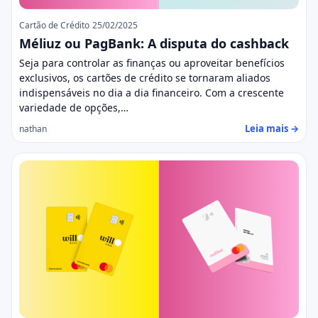
Cartão de Crédito
25/02/2025
Méliuz ou PagBank: A disputa do cashback
Seja para controlar as finanças ou aproveitar benefícios
exclusivos, os cartões de crédito se tornaram aliados
indispensáveis ​​no dia a dia financeiro. Com a crescente
variedade de opções,…
Leia mais →
nathan