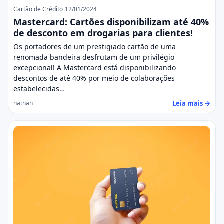
Cartão de Crédito
12/01/2024
Mastercard: Cartões disponibilizam até 40%
de desconto em drogarias para clientes!
Os portadores de um prestigiado cartão de uma
renomada bandeira desfrutam de um privilégio
excepcional! A Mastercard está disponibilizando
descontos de até 40% por meio de colaborações
estabelecidas…
Leia mais →
nathan