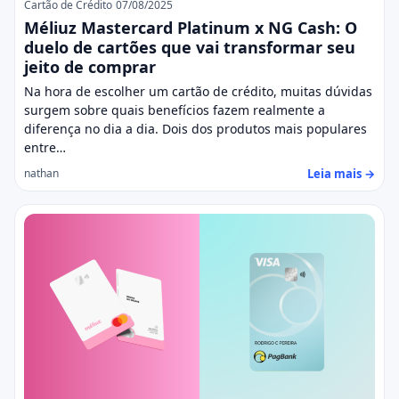
Cartão de Crédito
07/08/2025
Méliuz Mastercard Platinum x NG Cash: O
duelo de cartões que vai transformar seu
jeito de comprar
Na hora de escolher um cartão de crédito, muitas dúvidas
surgem sobre quais benefícios fazem realmente a
diferença no dia a dia. Dois dos produtos mais populares
entre…
Leia mais →
nathan