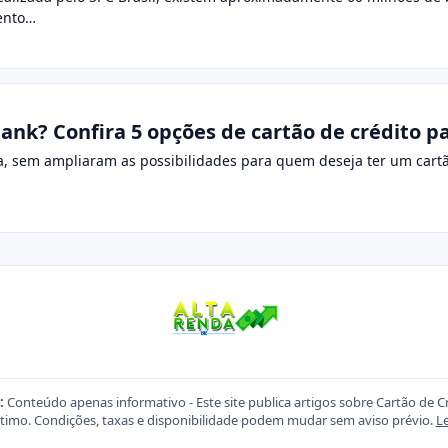
ento…
nk? Confira 5 opções de cartão de crédito pa
, sem ampliaram as possibilidades para quem deseja ter um cartão 
:
Conteúdo apenas informativo - Este site publica artigos sobre Cartão de C
imo. Condições, taxas e disponibilidade podem mudar sem aviso prévio.
Le